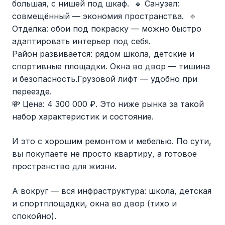
большая, с нишей под шкаф. 🔹 Санузел:
совмещённый — экономия пространства. 🔹
Отделка: обои под покраску — можно быстро
адаптировать интерьер под себя.
Район развивается: рядом школа, детские и
спортивные площадки. Окна во двор — тишина
и безопасность.Грузовой лифт — удобно при
переезде.
💸 Цена: 4 300 000 ₽. Это ниже рынка за такой
набор характеристик и состояние.
И это с хорошим ремонтом и мебелью. По сути,
вы покупаете не просто квартиру, а готовое
пространство для жизни.
А вокруг — вся инфраструктура: школа, детская
и спортплощадки, окна во двор (тихо и
спокойно).