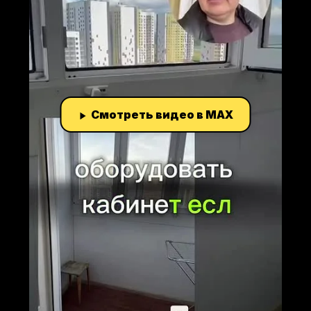
Смотреть видео в MAX