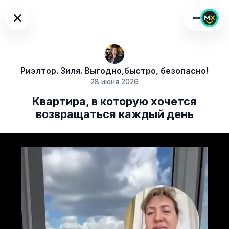
×
Риэлтор. Зиля. Выгодно,быстро, безопасно!
28 июня 2026
Квартира, в которую хочется
возвращаться каждый день