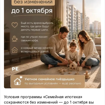
Условия программы «Семейная ипотека»
сохраняются без изменений — до 1 октября вы