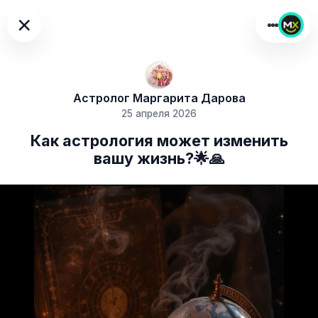
×
Астролог Маргарита Дарова
25 апреля 2026
Как астрология может изменить
вашу жизнь?🌟🙏