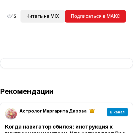
Читать на MIX
Подписаться в МАКС
15
Рекомендации
Астролог Маргарита Дарова
В канал
Когда навигатор сбился: инструкция к