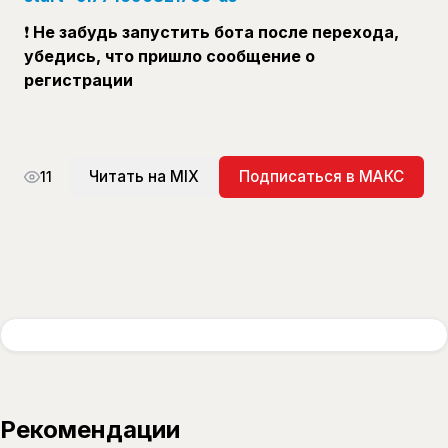
❗️
Не забудь запустить бота после перехода,
убедись, что пришло сообщение о
регистрации
Читать на MIX
Подписаться в МАКС
11
Рекомендации