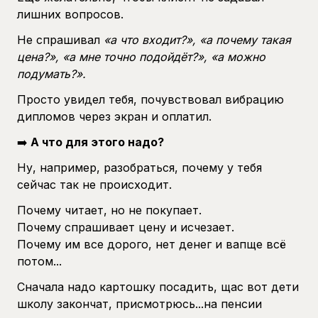
лишних вопросов.
Не спрашивал
«а что входит?», «а почему такая
цена?», «а мне точно подойдёт?», «а можно
подумать?».
Просто увидел тебя, почувствовал вибрацию
дипломов через экран и оплатил.
➡️
А что для этого надо?
Ну, например, разобраться, почему у тебя
сейчас так не происходит.
Почему читает, но не покупает.
Почему спрашивает цену и исчезает.
Почему им все дорого, нет денег и вапще всё
потом...
Сначала надо картошку посадить, щас вот дети
школу закончат, присмотрюсь...на пенсии