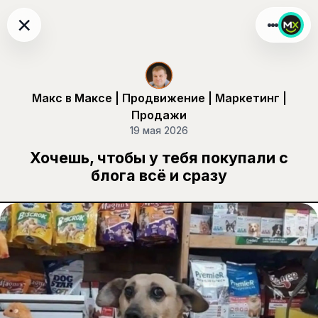
×
Макс в Максе | Продвижение | Маркетинг |
Продажи
19 мая 2026
Хочешь, чтобы у тебя покупали с
блога всё и сразу