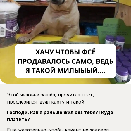
Чтоб человек зашёл, прочитал пост,
прослезился, взял карту и такой:
Господи, как я раньше жил без тебя?! Куда
платить?
Ещё желательно, чтобы клиент не задавал