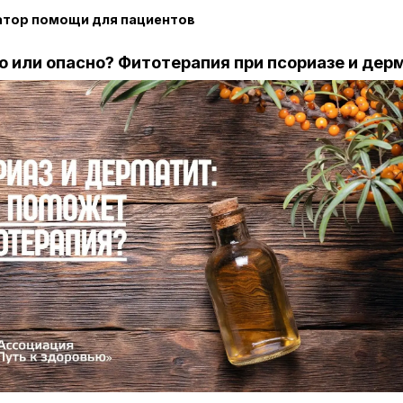
атор помощи для пациентов
о или опасно? Фитотерапия при псориазе и дер