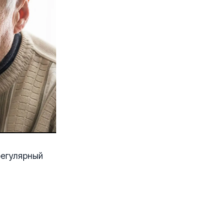
регулярный