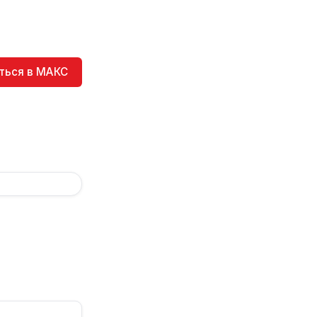
ться в МАКС