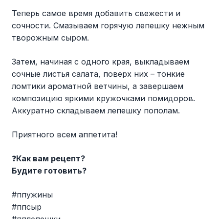
Теперь самое время добавить свежести и
сочности. Смазываем горячую лепешку нежным
творожным сыром.
Затем, начиная с одного края, выкладываем
сочные листья салата, поверх них – тонкие
ломтики ароматной ветчины, а завершаем
композицию яркими кружочками помидоров.
Аккуратно складываем лепешку пополам.
Приятного всем аппетита!
❓
Как вам рецепт?
Будите готовить?
#ппужины
#ппсыр