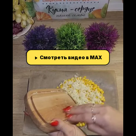
Смотреть видео в MAX