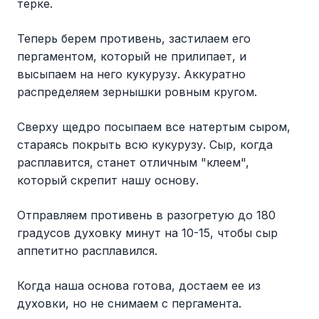
терке.
Теперь берем противень, застилаем его
пергаментом, который не прилипает, и
высыпаем на него кукурузу. Аккуратно
распределяем зернышки ровным кругом.
Сверху щедро посыпаем все натертым сыром,
стараясь покрыть всю кукурузу. Сыр, когда
расплавится, станет отличным "клеем",
который скрепит нашу основу.
Отправляем противень в разогретую до 180
градусов духовку минут на 10-15, чтобы сыр
аппетитно расплавился.
Когда наша основа готова, достаем ее из
духовки, но не снимаем с пергамента.