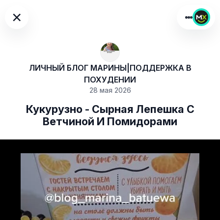
×
ЛИЧНЫЙ БЛОГ МАРИНЫ|ПОДДЕРЖКА В
ПОХУДЕНИИ
28 мая 2026
Кукурузно - Сырная Лепешка С
Ветчиной И Помидорами