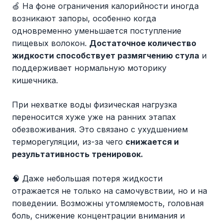
🍏 На фоне ограничения калорийности иногда
возникают запоры, особенно когда
одновременно уменьшается поступление
пищевых волокон.
Достаточное количество
жидкости способствует размягчению стула
и
поддерживает нормальную моторику
кишечника.
При нехватке воды физическая нагрузка
переносится хуже уже на ранних этапах
обезвоживания. Это связано с ухудшением
терморегуляции, из-за чего
снижается и
результативность тренировок.
🧠 Даже небольшая потеря жидкости
отражается не только на самочувствии, но и на
поведении. Возможны утомляемость, головная
боль, снижение концентрации внимания и