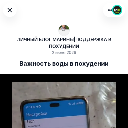
×
ЛИЧНЫЙ БЛОГ МАРИНЫ|ПОДДЕРЖКА В
ПОХУДЕНИИ
2 июня 2026
Важность воды в похудении