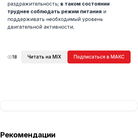
раздражительность;
в таком состоянии
труднее соблюдать режим питания
и
поддерживать необходимый уровень
двигательной активности.
Читать на MIX
Подписаться в МАКС
18
Рекомендации