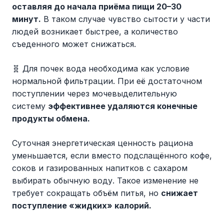
оставляя до начала приёма пищи 20–30
минут.
В таком случае чувство сытости у части
людей возникает быстрее, а количество
съеденного может снижаться.
🧬 Для почек вода необходима как условие
нормальной фильтрации. При её достаточном
поступлении через мочевыделительную
систему
эффективнее удаляются конечные
продукты обмена.
Суточная энергетическая ценность рациона
уменьшается, если вместо подслащённого кофе,
соков и газированных напитков с сахаром
выбирать обычную воду. Такое изменение не
требует сокращать объём питья, но
снижает
поступление «жидких» калорий.