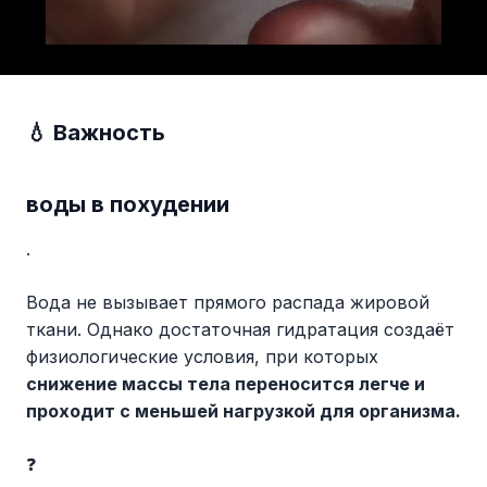
💧 Важность
воды в похудении
.
Вода не вызывает прямого распада жировой
ткани. Однако достаточная гидратация создаёт
физиологические условия, при которых
снижение массы тела переносится легче и
проходит с меньшей нагрузкой для организма.
❓