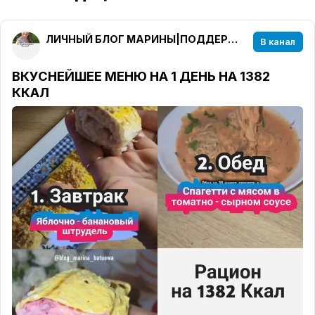
ЛИЧНЫЙ БЛОГ МАРИНЫ|ПОДДЕРЖКА В ПОХУДЕНИИ
В канал
ВКУСНЕЙШЕЕ МЕНЮ НА 1 ДЕНЬ НА 1382
ККАЛ