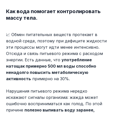
Как вода помогает контролировать
массу тела.
📈 Обмен питательных веществ протекает в
водной среде, поэтому при дефиците жидкости
эти процессы могут идти менее интенсивно.
Отсюда и связь питьевого режима с расходом
энергии. Есть данные, что
употребление
натощак примерно 500 мл воды способно
ненадолго повысить метаболическую
активность
примерно на 30%.
Нарушения питьевого режима нередко
искажают сигналы организма: жажда может
ошибочно восприниматься как голод. По этой
причине
полезно выпивать воду заранее,