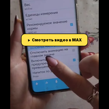
Смотреть видео в MAX