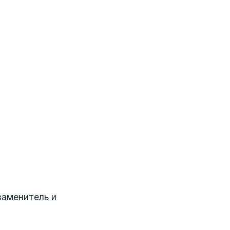
заменитель и