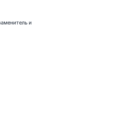
заменитель и