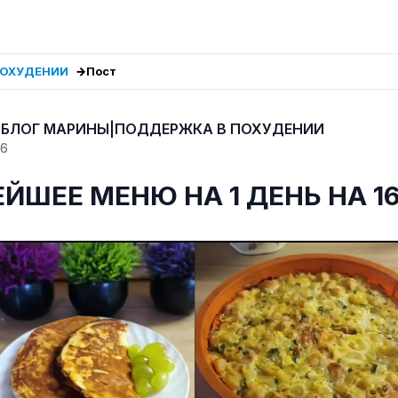
ПОХУДЕНИИ
Пост
 БЛОГ МАРИНЫ|ПОДДЕРЖКА В ПОХУДЕНИИ
26
ЙШЕЕ МЕНЮ НА 1 ДЕНЬ НА 16