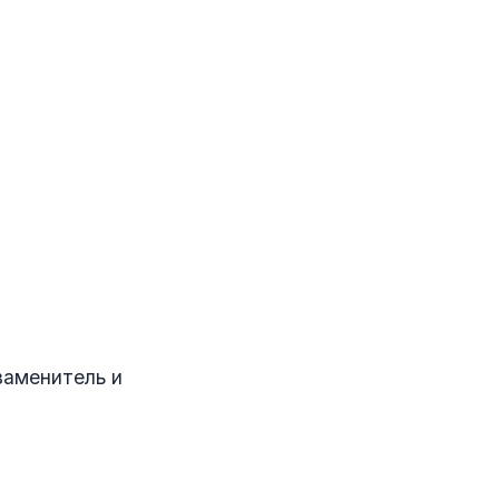
заменитель и