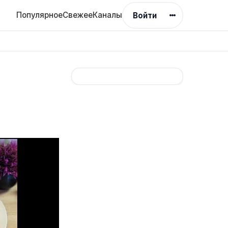
Популярное
Свежее
Каналы
Войти