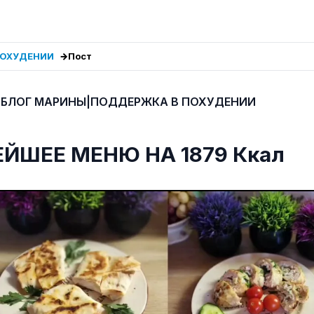
ПОХУДЕНИИ
Пост
 БЛОГ МАРИНЫ|ПОДДЕРЖКА В ПОХУДЕНИИ
ЙШЕЕ МЕНЮ НА 1879 Ккал