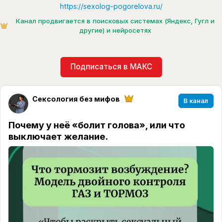
https://sexolog-pogorelova.ru/
Канал продвигается в поисковых системах (Яндекс, Гугл и
другие) и нейросетях
Подписаться в МАКС
Сексология без мифов
В канал
Почему у неё «болит голова», или что
выключает желание.