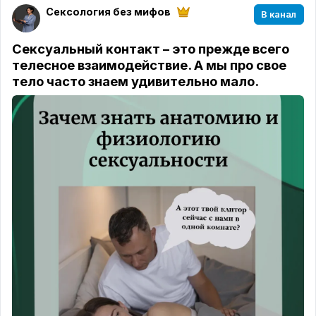
Сексология без мифов
В канал
Сексуальный контакт – это прежде всего
телесное взаимодействие. А мы про свое
тело часто знаем удивительно мало.