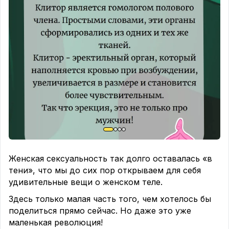
Женская сексуальность так долго оставалась «в
тени», что мы до сих пор открываем для себя
удивительные вещи о женском теле.
Здесь только малая часть того, чем хотелось бы
поделиться прямо сейчас. Но даже это уже
маленькая революция!