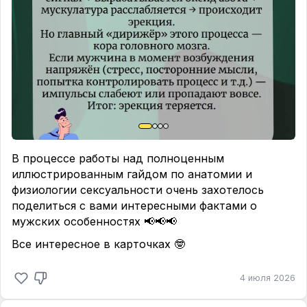
В процессе работы над полноценным
иллюстрированным гайдом по анатомии и
физиологии сексуальности очень захотелось
поделиться с вами интересными фактами о
мужских особенностях 📢📢📢
Все интересное в карточках 🤓
4 июля 2026