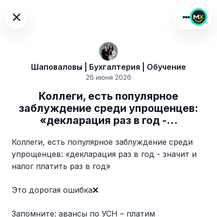
×
Шаповаловы | Бухгалтерия | Обучение
26 июня 2026
Коллеги, есть популярное
заблуждение среди упрощенцев:
«декларация раз в год -…
Коллеги, есть популярное заблуждение среди
упрощенцев: «декларация раз в год - значит и
налог платить раз в год»
Это дорогая ошибка❌
Запомните:
авансы по УСН – платим