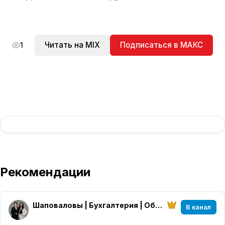
Читать на MIX
Подписаться в МАКС
1
Рекомендации
Шаповаловы | Бухгалтерия | Обучение
В канал