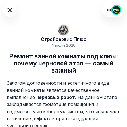
×
Стройсервис Плюс
4 июля 2026
Ремонт ванной комнаты под ключ:
почему черновой этап — самый
важный
Залогом долговечности и эстетичного вида
ванной комнаты является качественное
выполнение
черновых работ
. На данном этапе
закладывается геометрия помещения и
надежность инженерных систем, что исключает
появление дефектов при последующей
чистовой отделке.