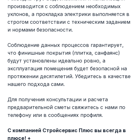
производится с соблюдением необходимых
уклонов, а прокладка электрики выполняется в
строгом соответствии с техническим заданием
и нормами безопасности.
Соблюдение данных процессов гарантирует,
что финишные покрытия (плитка, санфаянс)
будут установлены идеально ровно, а
эксплуатация помещения будет безопасной на
протяжении десятилетий. Убедитесь в качестве
нашего подхода сами.
Для получения консультации и расчета
предварительной сметы свяжитесь с нами по
телефону или в сообщениях профиля.
С компанией Стройсервис Плюс вы всегда в
плюсе! +