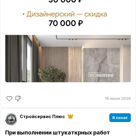
16 июня 2026
Стройсервис Плюс
В канал
При выполнении штукаткрных работ