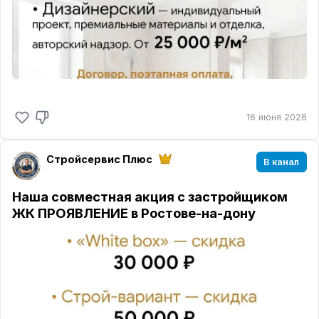
16 июня 2026
Стройсервис Плюс
В канал
Наша совместная акция с застройщиком
ЖК ПРОЯВЛЕНИЕ в Ростове-на-дону