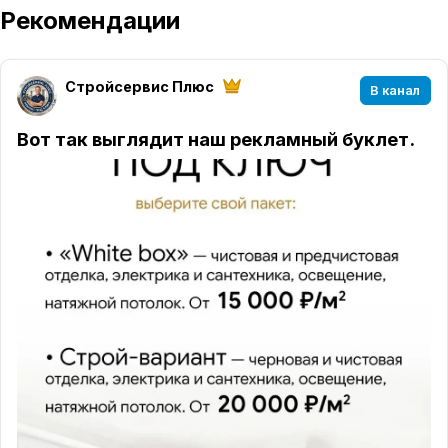
Рекомендации
Стройсервис Плюс
В канал
Вот так выглядит наш рекламный буклет.