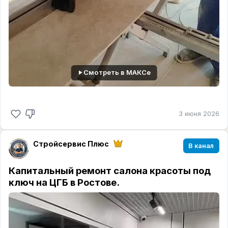
Смотреть в МАКСе
3 июня 2026
Стройсервис Плюс
В канал
Капитальный ремонт салона красоты под
ключ на ЦГБ в Ростове.