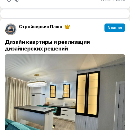
Стройсервис Плюс
В канал
Дизайн квартиры и реализация
дизайнерских решений