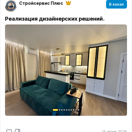
Стройсервис Плюс
В канал
Реализация дизайнерских решений.
14 июня 2026