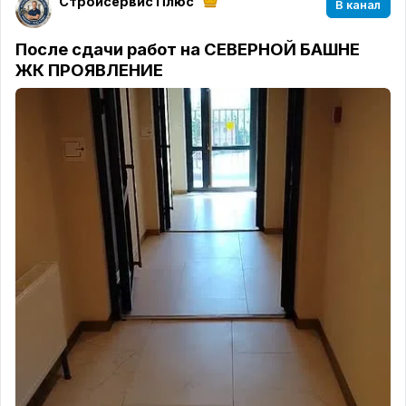
Стройсервис Плюс
В канал
После сдачи работ на СЕВЕРНОЙ БАШНЕ
ЖК ПРОЯВЛЕНИЕ