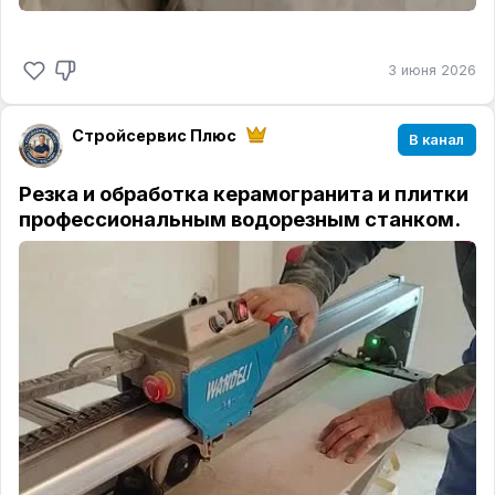
3 июня 2026
Стройсервис Плюс
В канал
Резка и обработка керамогранита и плитки
профессиональным водорезным станком.