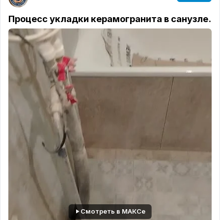
Процесс укладки керамогранита в санузле.
Смотреть в МАКСе