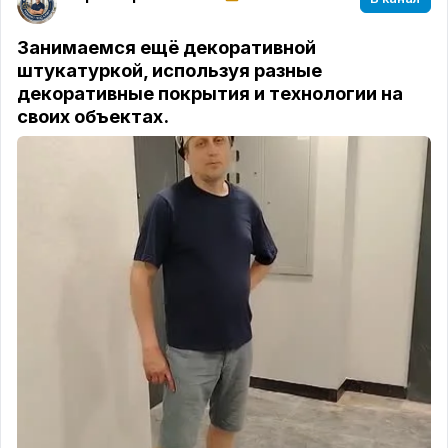
Занимаемся ещё декоративной
штукатуркой, используя разные
декоративные покрытия и технологии на
своих объектах.