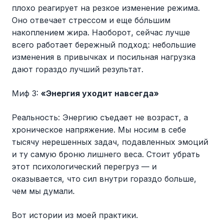
плохо реагирует на резкое изменение режима.
Оно отвечает стрессом и еще бóльшим
накоплением жира. Наоборот, сейчас лучше
всего работает бережный подход: небольшие
изменения в привычках и посильная нагрузка
дают гораздо лучший результат.
Миф 3:
«Энергия уходит навсегда»
Реальность: Энергию съедает не возраст, а
хроническое напряжение. Мы носим в себе
тысячу нерешенных задач, подавленных эмоций
и ту самую броню лишнего веса. Стоит убрать
этот психологический перегруз — и
оказывается, что сил внутри гораздо больше,
чем мы думали.
Вот истории из моей практики.