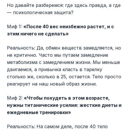
Но давайте разберемся: где здесь правда, а где
— психологическая защита?
Миф 1:
«После 40 вес неизбежно растет, и с
этим ничего не сделать»
Реальность: Да, обмен веществ замедляется, но
не критично. Часто мы путаем замедление
метаболизма с замедлением жизни. Мы меньше
двигаемся, а привычка класть в тарелку
столько же, сколько в 25, остается. Тело просто
реагирует на наш новый образ жизни.
Миф 2:
«Чтобы похудеть в этом возрасте,
нужны титанические усилия: жесткие диеты и
ежедневные тренировки»
Реальность: На самом деле, после 40 тело