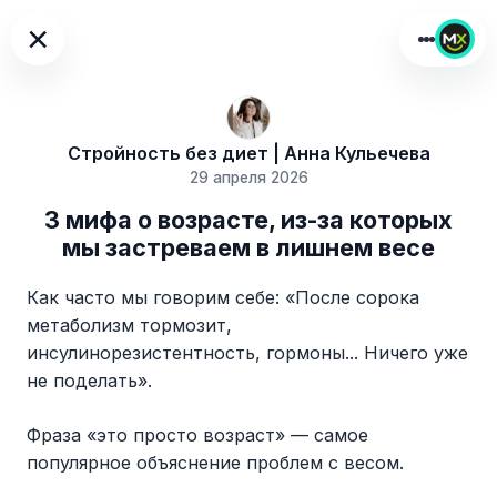
×
Стройность без диет | Анна Кульечева
29 апреля 2026
3 мифа о возрасте, из-за которых
мы застреваем в лишнем весе
Как часто мы говорим себе: «После сорока
метаболизм тормозит,
инсулинорезистентность, гормоны... Ничего уже
не поделать».
Фраза «это просто возраст» — самое
популярное объяснение проблем с весом.