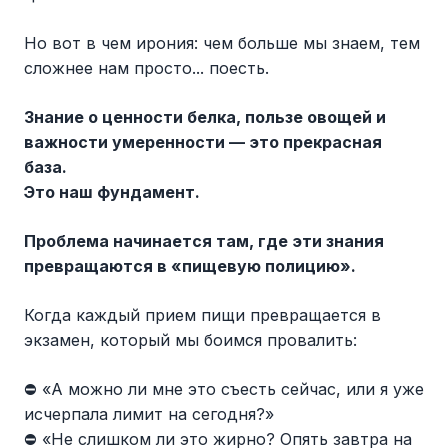
Но вот в чем ирония: чем больше мы знаем, тем
сложнее нам просто... поесть.
Знание о ценности белка, пользе овощей и
важности умеренности — это прекрасная
база.
Это наш фундамент.
Проблема начинается там, где эти знания
превращаются в «пищевую полицию».
Когда каждый прием пищи превращается в
экзамен, который мы боимся провалить:
⛔️ «А можно ли мне это съесть сейчас, или я уже
исчерпала лимит на сегодня?»
⛔️ «Не слишком ли это жирно? Опять завтра на