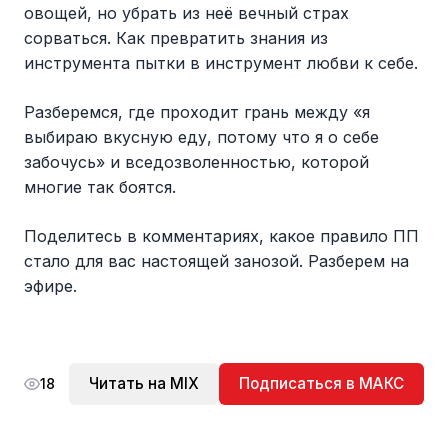
овощей, но убрать из неё вечный страх
сорваться. Как превратить знания из
инструмента пытки в инструмент любви к себе.
Разберемся, где проходит грань между «я
выбираю вкусную еду, потому что я о себе
забочусь» и вседозволенностью, которой
многие так боятся.
Поделитесь в комментариях, какое правило ПП
стало для вас настоящей занозой. Разберем на
эфире.
Читать на MIX
Подписаться в МАКС
18