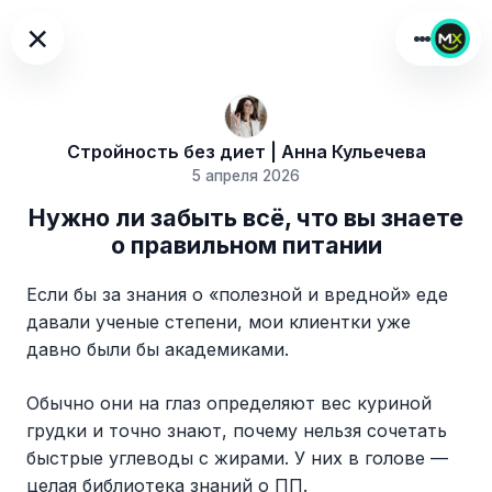
×
Стройность без диет | Анна Кульечева
5 апреля 2026
Нужно ли забыть всё, что вы знаете
о правильном питании
Если бы за знания о «полезной и вредной» еде
давали ученые степени, мои клиентки уже
давно были бы академиками.
Обычно они на глаз определяют вес куриной
грудки и точно знают, почему нельзя сочетать
быстрые углеводы с жирами. У них в голове —
целая библиотека знаний о ПП.