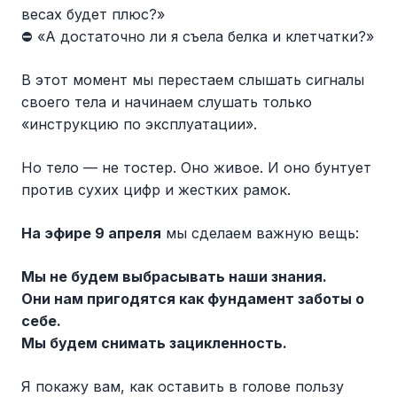
весах будет плюс?»
⛔️ «А достаточно ли я съела белка и клетчатки?»
В этот момент мы перестаем слышать сигналы
своего тела и начинаем слушать только
«инструкцию по эксплуатации».
Но тело — не тостер. Оно живое. И оно бунтует
против сухих цифр и жестких рамок.
На эфире 9 апреля
мы сделаем важную вещь:
Мы не будем выбрасывать наши знания.
Они нам пригодятся как фундамент заботы о
себе.
Мы будем снимать зацикленность.
Я покажу вам, как оставить в голове пользу