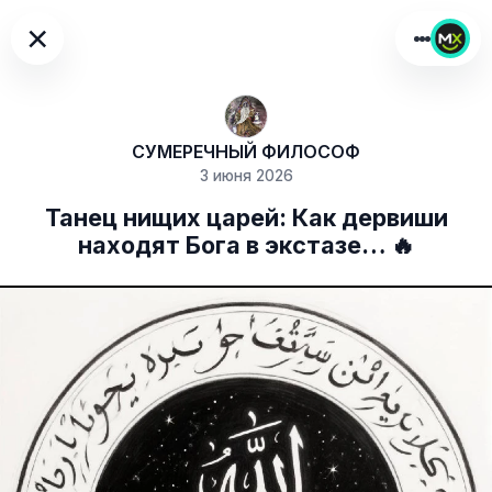
×
СУМЕРЕЧНЫЙ ФИЛОСОФ
3 июня 2026
Танец нищих царей: Как дервиши
находят Бога в экстазе… 🔥