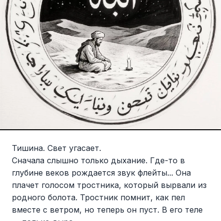
Тишина. Свет угасает.
Сначала слышно только дыхание. Где-то в
глубине веков рождается звук флейты... Она
плачет голосом тростника, который вырвали из
родного болота. Тростник помнит, как пел
вместе с ветром, но теперь он пуст. В его теле