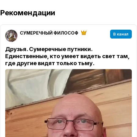
Рекомендации
СУМЕРЕЧНЫЙ ФИЛОСОФ
В канал
Друзья. Сумеречные путники.
Единственные, кто умеет видеть свет там,
где другие видят только тьму.