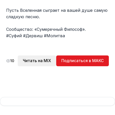
Пусть Вселенная сыграет на вашей душе самую
сладкую песню.
Сообщество: «Сумеречный Философ».
#Суфий #Дервиш #Молитва
Читать на MIX
Подписаться в МАКС
10