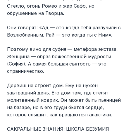
Отелло, огонь Ромео и жар Сафо, но
обрушенные на Творца.
Они говорят: «Ад — это когда тебя разлучили с
Возлюбленным. Рай — это когда ты с Ним».
Поэтому вино для суфия — метафора экстаза.
Женщина — образ божественной мудрости
(София). А самая большая святость — это
странничество.
Дервиш не строит дом. Ему не нужен
завтрашний день. Его дом там, где стелят
молитвенный коврик. Он может быть пьяницей
на базаре, но в его груди бьется сердце,
которое слышит, как вращаются галактики.
САКРАЛЬНЫЕ ЗНАНИЯ: ШКОЛА БЕЗУМИЯ