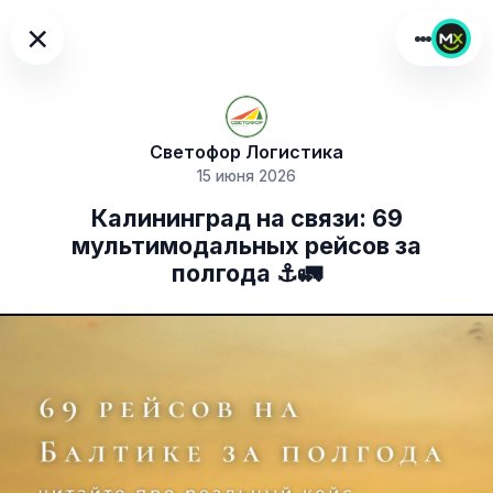
×
Светофор Логистика
15 июня 2026
Калининград на связи: 69
мультимодальных рейсов за
полгода ⚓️🚛