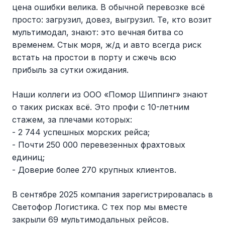
цена ошибки велика. В обычной перевозке всё
просто: загрузил, довез, выгрузил. Те, кто возит
мультимодал, знают: это вечная битва со
временем. Стык моря, ж/д и авто всегда риск
встать на простои в порту и сжечь всю
прибыль за сутки ожидания.
Наши коллеги из ООО «Помор Шиппинг» знают
о таких рисках всё. Это профи с 10-летним
стажем, за плечами которых:
- 2 744 успешных морских рейса;
- Почти 250 000 перевезенных фрахтовых
единиц;
- Доверие более 270 крупных клиентов.
В сентябре 2025 компания зарегистрировалась в
Светофор Логистика. С тех пор мы вместе
закрыли 69 мультимодальных рейсов.