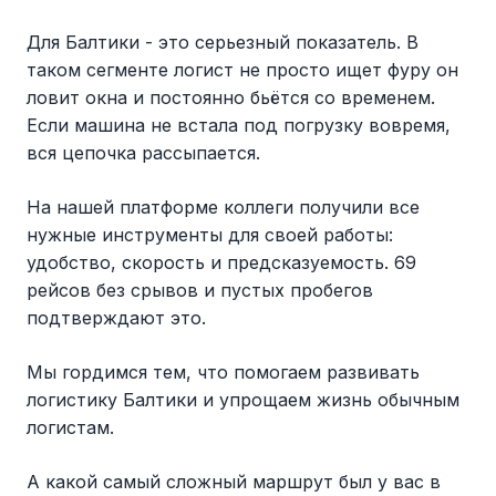
Для Балтики - это серьезный показатель. В
таком сегменте логист не просто ищет фуру он
ловит окна и постоянно бьётся со временем.
Если машина не встала под погрузку вовремя,
вся цепочка рассыпается.
На нашей платформе коллеги получили все
нужные инструменты для своей работы:
удобство, скорость и предсказуемость. 69
рейсов без срывов и пустых пробегов
подтверждают это.
Мы гордимся тем, что помогаем развивать
логистику Балтики и упрощаем жизнь обычным
логистам.
А какой самый сложный маршрут был у вас в