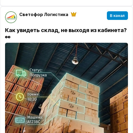
Светофор Логистика
В канал
Как увидеть склад, не выходя из кабинета?
👀