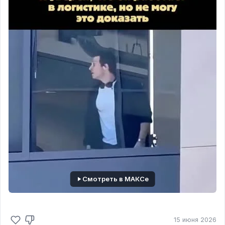
Смотреть в МАКСе
15 июня 2026