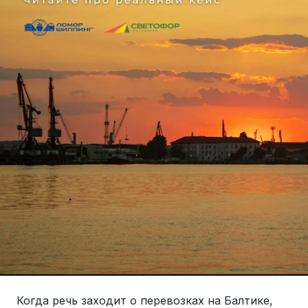
Когда речь заходит о перевозках на Балтике,