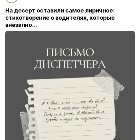
На десерт оставили самое лиричное:
стихотворение о водителях, которые
внезапно…