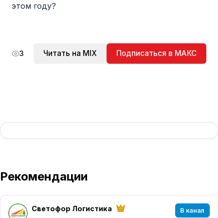
этом году?
Читать на MIX
Подписаться в МАКС
3
Рекомендации
Светофор Логистика
В канал