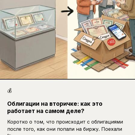
💰
Облигации на вторичке: как это
работает на самом деле?
Коротко о том, что происходит с облигациями
после того, как они попали на биржу. Поехали