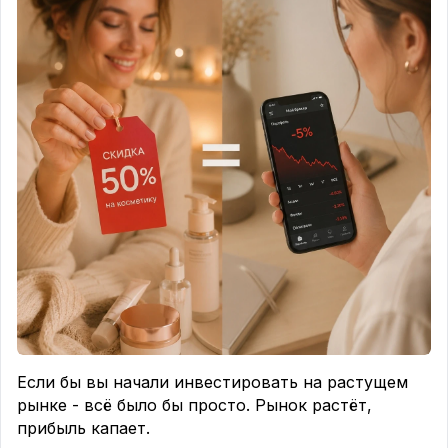
Если бы вы начали инвестировать на растущем
рынке - всё было бы просто. Рынок растёт,
прибыль капает.