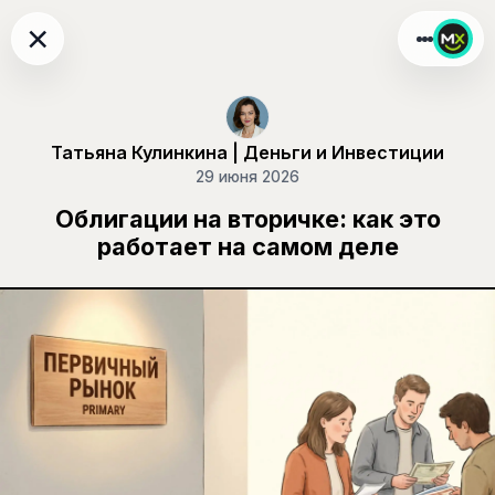
×
Татьяна Кулинкина | Деньги и Инвестиции
29 июня 2026
Облигации на вторичке: как это
работает на самом деле