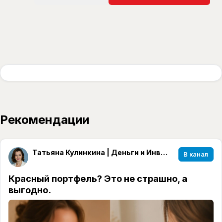
Рекомендации
Татьяна Кулинкина | Деньги и Инвестиции
В канал
Красный портфель? Это не страшно, а
выгодно.