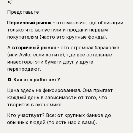
🚀
Представьте
Первичный рынок
- это магазин, где облигации
только что выпустили и продали первым
покупателям (часто это крупные фонды).
А
вторичный рынок
- это огромная барахолка
(или Avito, если хотите), где все остальные
инвесторы эти бумаги друг у друга
перепродают.
🔄
Как это работает?
Цена здесь не фиксированная. Она прыгает
каждый день в зависимости от того, что
творится в экономике.
Кто участвует? Все: от крупных банков до
обычных людей (то есть нас с вами).