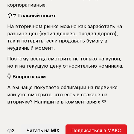
корпоративные.
🧑‍💻
Главный совет
На вторичном рынке можно как заработать на
разнице цен (купил дёшево, продал дорого),
так и потерять, если продавать бумагу в
неудачный момент.
Поэтому всегда смотрите не только на купон,
но и на текущую цену относительно номинала.
👇
Вопрос к вам
А вы чаще покупаете облигации на первичке
или уже смотрите, что есть в стакане на
вторичке? Напишите в комментариях 💛
Читать на MIX
Подписаться в МАКС
3