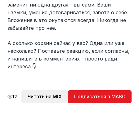
заменит ни одна другая - вы сами. Ваши
навыки, умение договариваться, забота о себе.
Вложения в это окупаются всегда. Никогда не
забывайте про неё.
А сколько корзин сейчас у вас? Одна или уже
несколько? Поставьте реакцию, если согласны,
и напишите в комментариях - просто ради
интереса 👇
Читать на MIX
Подписаться в МАКС
12