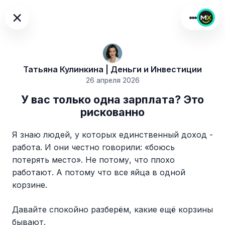
×
Татьяна Кулинкина | Деньги и Инвестиции
26 апреля 2026
У вас только одна зарплата? Это
рискованно
Я знаю людей, у которых единственный доход -
работа. И они честно говорили: «боюсь
потерять место». Не потому, что плохо
работают. А потому что все яйца в одной
корзине.
Давайте спокойно разберём, какие ещё корзины
бывают.