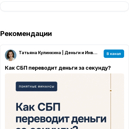
Рекомендации
Татьяна Кулинкина | Деньги и Инвестиции
В канал
Как СБП переводит деньги за секунду?