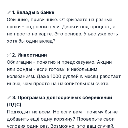
✅
1. Вклады в банке
Обычные, привычные. Открываете на разные
сроки - под свои цели. Деньги под процент, а
не просто на карте. Это основа. У вас уже есть
хотя бы один вклад?
✅
2. Инвестиции
Облигации - понятно и предсказуемо. Акции
или фонды - если готовы к небольшим
колебаниям. Даже 1000 рублей в месяц работает
иначе, чем просто на накопительном счёте.
✅
3. Программа долгосрочных сбережений
(ПДС)
Подходит не всем. Но если вам - почему бы не
добавить ещё одну корзину? Проверьте свои
условия один раз. Возможно, это ваш случай.