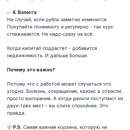
✅
4. Валюта
На случай, если рубль заметно изменится.
Покупайте понемногу и регулярно - так курс
сглаживается. Не надо сразу на всё.
Когда капитал подрастёт - добавится
недвижимость. И дальше больше.
Почему это важно?
Потому что с работой может случиться что
угодно. Болезнь, сокращение, кризис в отрасли,
просто выгорание. А когда деньги поступают из
двух-трёх мест - вы спите спокойнее. Это
правда.
💡
P.S.
Самая важная корзина, которую не