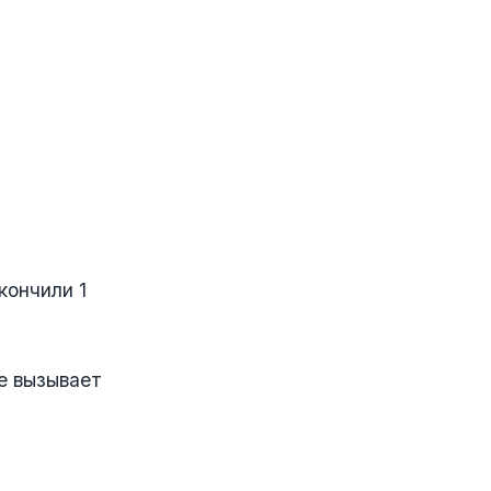
кончили 1
е вызывает