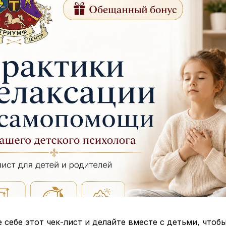
 себе этот чек-лист и делайте вместе с детьми, чтоб