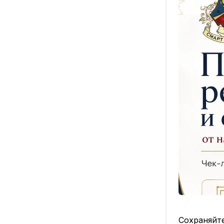
Сохраняйте