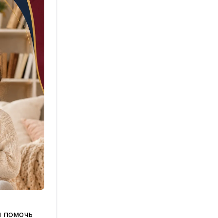
ы помочь