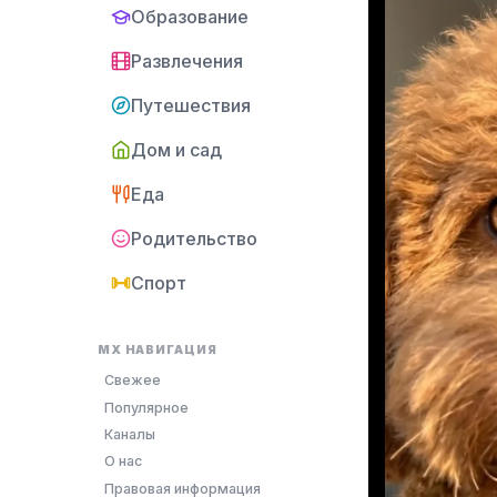
Образование
Развлечения
Путешествия
Дом и сад
Еда
Родительство
Спорт
MX НАВИГАЦИЯ
Свежее
Популярное
Каналы
О нас
Правовая информация