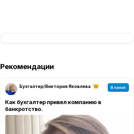
Рекомендации
Бухгалтер/Виктория Яковлева
В канал
Как бухгалтер привел компанию в
банкротство.