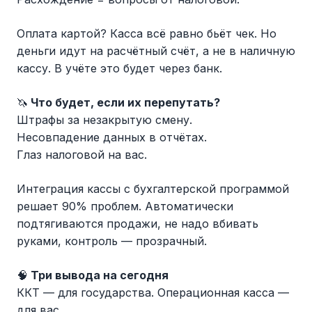
Оплата картой? Касса всё равно бьёт чек. Но
деньги идут на расчётный счёт, а не в наличную
кассу. В учёте это будет через банк.
🦄
Что будет, если их перепутать?
Штрафы за незакрытую смену.
Несовпадение данных в отчётах.
Глаз налоговой на вас.
Интеграция кассы с бухгалтерской программой
решает 90% проблем. Автоматически
подтягиваются продажи, не надо вбивать
руками, контроль — прозрачный.
🧠
Три вывода на сегодня
ККТ — для государства. Операционная касса —
для вас.