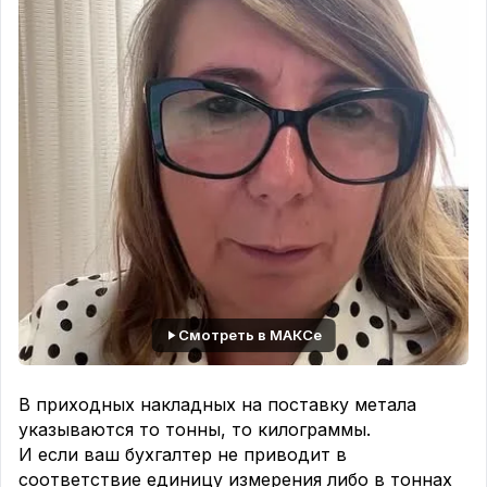
Смотреть в МАКСе
В приходных накладных на поставку метала
указываются то тонны, то килограммы.
И если ваш бухгалтер не приводит в
соответствие единицу измерения либо в тоннах