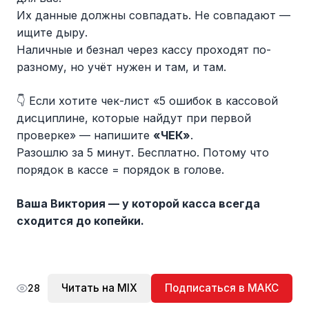
Их данные должны совпадать. Не совпадают —
ищите дыру.
Наличные и безнал через кассу проходят по-
разному, но учёт нужен и там, и там.
👇 Если хотите чек-лист «5 ошибок в кассовой
дисциплине, которые найдут при первой
проверке» — напишите
«ЧЕК»
.
Разошлю за 5 минут. Бесплатно. Потому что
порядок в кассе = порядок в голове.
Ваша Виктория — у которой касса всегда
сходится до копейки.
Читать на MIX
Подписаться в МАКС
28