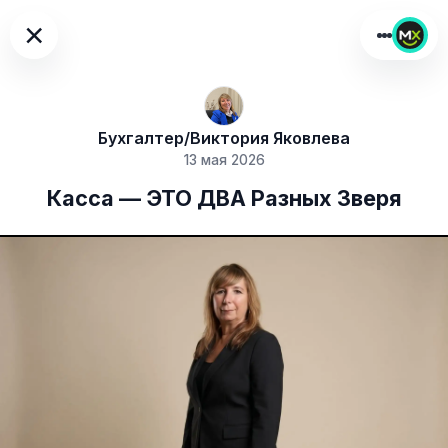
×
Бухгалтер/Виктория Яковлева
13 мая 2026
Касса — ЭТО ДВА Разных Зверя