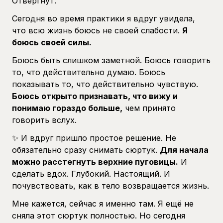
Отвергнут.
Сегодня во время практики я вдруг увидела,
что всю жизнь боюсь не своей слабости.
Я
боюсь своей силы.
Боюсь быть слишком заметной. Боюсь говорить
то, что действительно думаю. Боюсь
показывать то, что действительно чувствую.
Боюсь открыто признавать, что вижу и
понимаю гораздо больше,
чем принято
говорить вслух.
✨ И вдруг пришло простое решение. Не
обязательно сразу снимать сюртук.
Для начала
можно расстегнуть верхние пуговицы.
И
сделать вдох. Глубокий. Настоящий. И
почувствовать, как в тело возвращается жизнь.
Мне кажется, сейчас я именно там. Я ещё не
сняла этот сюртук полностью. Но сегодня