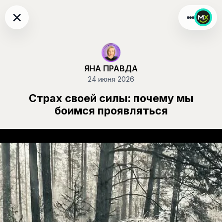
×
ЯНА ПРАВДА
24 июня 2026
Страх своей силы: почему мы
боимся проявляться