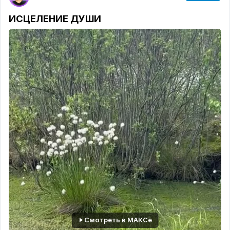
ИСЦЕЛЕНИЕ ДУШИ
Смотреть в МАКСе