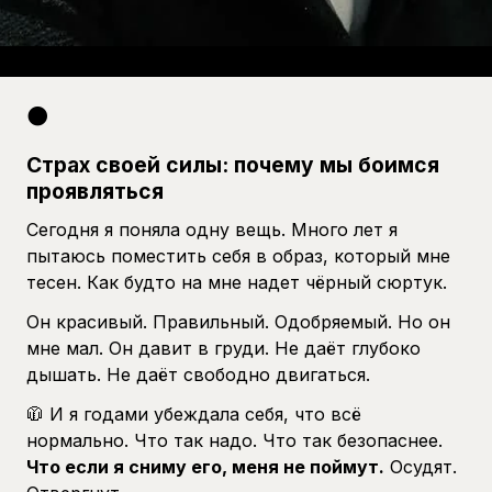
🌑
Страх своей силы: почему мы боимся
проявляться
Сегодня я поняла одну вещь. Много лет я
пытаюсь поместить себя в образ, который мне
тесен. Как будто на мне надет чёрный сюртук.
Он красивый. Правильный. Одобряемый. Но он
мне мал. Он давит в груди. Не даёт глубоко
дышать. Не даёт свободно двигаться.
🧥 И я годами убеждала себя, что всё
нормально. Что так надо. Что так безопаснее.
Что если я сниму его, меня не поймут.
Осудят.