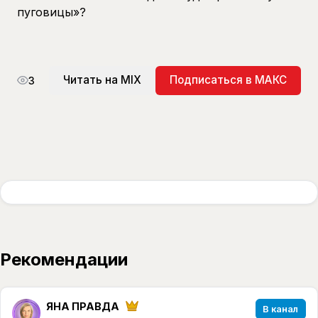
пуговицы»?
Читать на MIX
Подписаться в МАКС
3
Рекомендации
ЯНА ПРАВДА
В канал