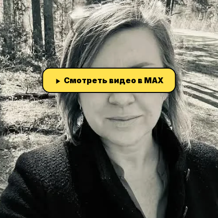
Смотреть видео в MAX