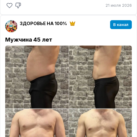
21 июля 2026
Объясним всё один раз и подробно!!! 🧐
ЗДОРОВЬЕ НА 100%
В канал
Мужчина 45 лет