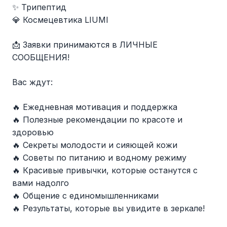
✨ Трипептид
💎 Космецевтика LIUMI
📩 Заявки принимаются в ЛИЧНЫЕ
СООБЩЕНИЯ!
Вас ждут:
🔥 Ежедневная мотивация и поддержка
🔥 Полезные рекомендации по красоте и
здоровью
🔥 Секреты молодости и сияющей кожи
🔥 Советы по питанию и водному режиму
🔥 Красивые привычки, которые останутся с
вами надолго
🔥 Общение с единомышленниками
🔥 Результаты, которые вы увидите в зеркале!