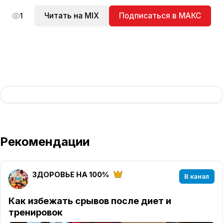
Читать на MIX
Подписаться в МАКС
1
Рекомендации
ЗДОРОВЬЕ НА 100%
В канал
Как избежать срывов после диет и
тренировок