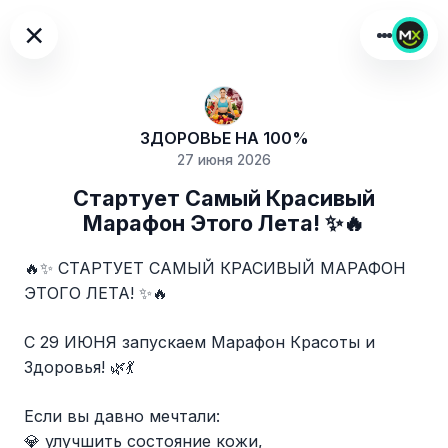
×
ЗДОРОВЬЕ НА 100%
27 июня 2026
Стартует Самый Красивый
Марафон Этого Лета! ✨🔥
🔥✨ СТАРТУЕТ САМЫЙ КРАСИВЫЙ МАРАФОН
ЭТОГО ЛЕТА! ✨🔥
С 29 ИЮНЯ запускаем Марафон Красоты и
Здоровья! 🌿💃
Если вы давно мечтали:
💎 улучшить состояние кожи,