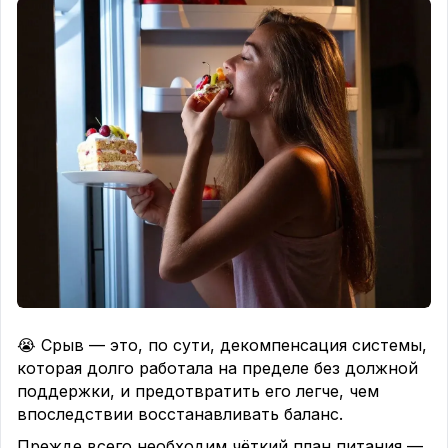
😭 Срыв — это, по сути, декомпенсация системы,
которая долго работала на пределе без должной
поддержки, и предотвратить его легче, чем
впоследствии восстанавливать баланс.
Прежде всего необходим чёткий план питания —