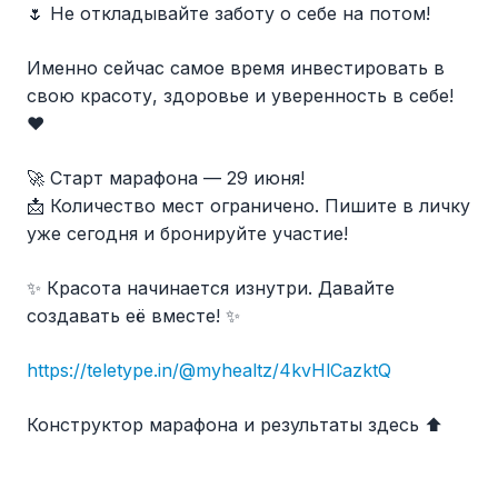
🌷 Не откладывайте заботу о себе на потом!
Именно сейчас самое время инвестировать в
свою красоту, здоровье и уверенность в себе!
❤️
🚀 Старт марафона — 29 июня!
📩 Количество мест ограничено. Пишите в личку
уже сегодня и бронируйте участие!
✨ Красота начинается изнутри. Давайте
создавать её вместе! ✨
https://teletype.in/@myhealtz/4kvHlCazktQ
Конструктор марафона и результаты здесь ⬆