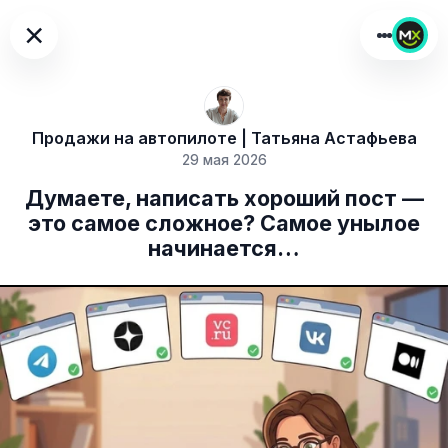
×
Продажи на автопилоте | Татьяна Астафьева
29 мая 2026
Думаете, написать хороший пост —
это самое сложное? Самое унылое
начинается…