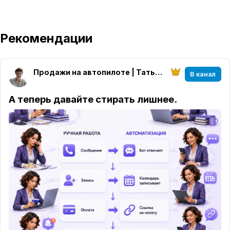
Рекомендации
Продажи на автопилоте | Татьяна Астафьева
В канал
А теперь давайте стирать лишнее.