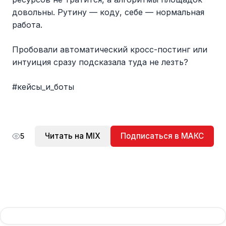
довольны. Рутину — коду, себе — нормальная
работа.
Пробовали автоматический кросс-постинг или
интуиция сразу подсказала туда не лезть?
#кейсы_и_боты
Читать на MIX
Подписаться в МАКС
5