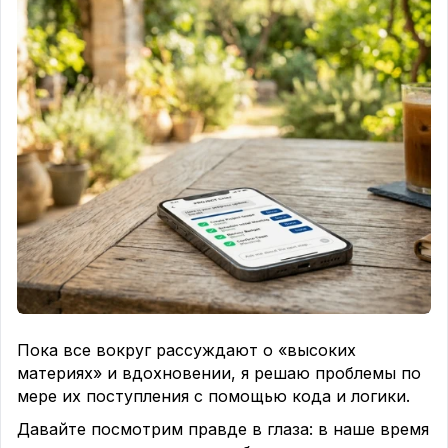
Пока все вокруг рассуждают о «высоких
материях» и вдохновении, я решаю проблемы по
мере их поступления с помощью кода и логики.
Давайте посмотрим правде в глаза: в наше время