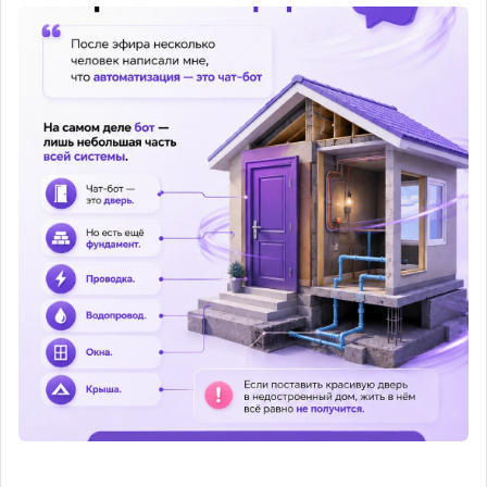
Ссылку пришлю за 10 минут до начала эфира.