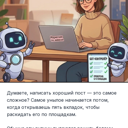
Думаете, написать хороший пост — это самое
сложное? Самое унылое начинается потом,
когда открываешь пять вкладок, чтобы
раскидать его по площадкам.