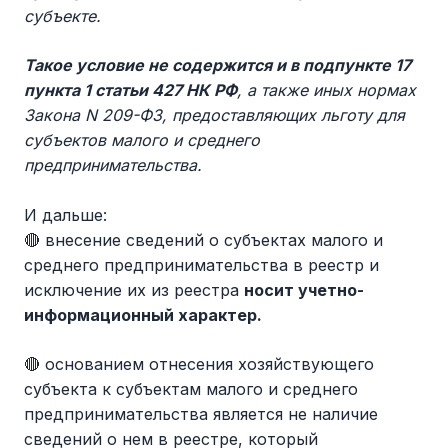
субъекте.
Такое условие не содержится и в подпункте 17
пункта 1 статьи 427 НК РФ
, а также иных нормах
Закона N 209-ФЗ, предоставляющих льготу для
субъектов малого и среднего
предпринимательства.
И дальше:
🔴 внесение сведений о субъектах малого и
среднего предпринимательства в реестр и
исключение их из реестра
носит учетно-
информационный характер.
🔴 основанием отнесения хозяйствующего
субъекта к субъектам малого и среднего
предпринимательства является не наличие
сведений о нем в реестре, который