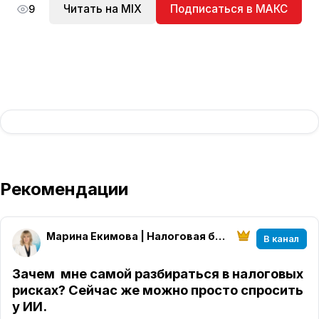
Читать на MIX
Подписаться в МАКС
9
Рекомендации
Марина Екимова | Налоговая безопасность бизнеса
В канал
Зачем мне самой разбираться в налоговых
рисках? Сейчас же можно просто спросить
у ИИ.