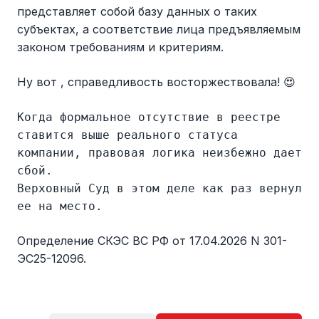
представляет собой базу данных о таких
субъектах, а соответствие лица предъявляемым
законом требованиям и критериям.
Ну вот , справедливость восторжествовала! 😍
Когда формальное отсутствие в реестре
ставится выше реального статуса
компании, правовая логика неизбежно дает
сбой.
Верховный Суд в этом деле как раз вернул
ее на место.
Определение СКЭС ВС РФ от 17.04.2026 N 301-
ЭС25-12096.