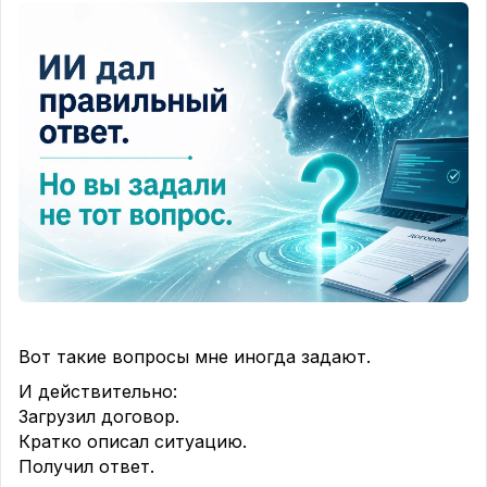
Вот такие вопросы мне иногда задают.
И действительно:
Загрузил договор.
Кратко описал ситуацию.
Получил ответ.