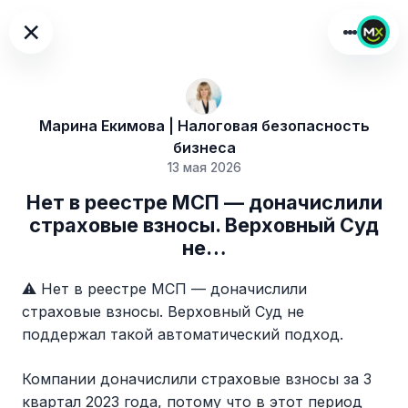
×
Марина Екимова | Налоговая безопасность
бизнеса
13 мая 2026
Нет в реестре МСП — доначислили
страховые взносы. Верховный Суд
не…
⚠️ Нет в реестре МСП — доначислили
страховые взносы. Верховный Суд не
поддержал такой автоматический подход.
Компании доначислили страховые взносы за 3
квартал 2023 года, потому что в этот период