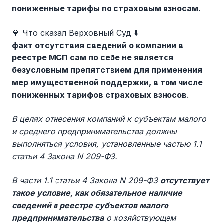
пониженные тарифы по страховым взносам.
💎 Что сказал Верховный Суд ⬇️
факт отсутствия сведений о компании в
реестре МСП сам по себе не является
безусловным препятствием для применения
мер имущественной поддержки, в том числе
пониженных тарифов страховых взносов
.
В целях отнесения компаний к субъектам малого
и среднего предпринимательства должны
выполняться условия, установленные частью 1.1
статьи 4 Закона N 209-ФЗ.
В части 1.1 статьи 4 Закона N 209-ФЗ
отсутствует
такое условие, как обязательное наличие
сведений в реестре субъектов малого
предпринимательства
о хозяйствующем