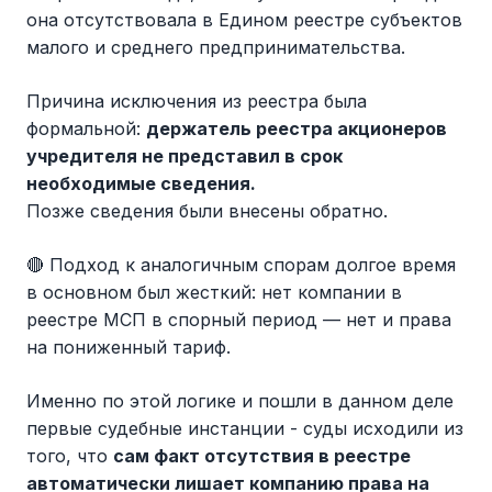
она отсутствовала в Едином реестре субъектов
малого и среднего предпринимательства.
Причина исключения из реестра была
формальной:
держатель реестра акционеров
учредителя не представил в срок
необходимые сведения.
Позже сведения были внесены обратно.
🔴 Подход к аналогичным спорам долгое время
в основном был жесткий: нет компании в
реестре МСП в спорный период — нет и права
на пониженный тариф.
Именно по этой логике и пошли в данном деле
первые судебные инстанции - суды исходили из
того, что
сам факт отсутствия в реестре
автоматически лишает компанию права на