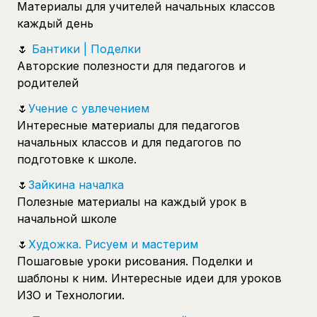
Материалы для учителей начальных классов
каждый день
🌷
Бантики | Поделки
Авторские полезности для педагогов и
родителей
🌷
Учение с увлечением
Интересные материалы для педагогов
начальных классов и для педагогов по
подготовке к школе.
🌷
Зайкина началка
Полезные материалы на каждый урок в
начальной школе
🌷
Художка. Рисуем и мастерим
Пошаговые уроки рисования. Поделки и
шаблоны к ним. Интересные идеи для уроков
ИЗО и Технологии.