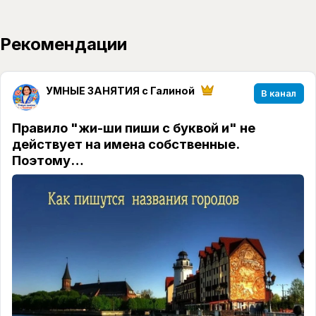
Рекомендации
УМНЫЕ ЗАНЯТИЯ с Галиной
В канал
Правило "жи-ши пиши с буквой и" не
действует на имена собственные.
Поэтому…