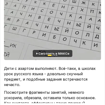
Смотреть в МАКСе
Дети с азартом выполняют. Всё-таки, в школах
урок русского языка - довольно скучный
предмет, и подобные задания встречаются
нечасто.
Посмотрите фрагменты занятий, немного
ускорила, обрезала, оставила только основное.
Как считаете, эффективны такие приемы?