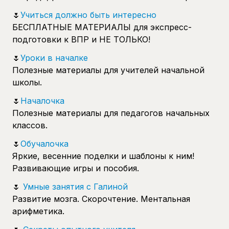
🌷
Учиться должно быть интересно
БЕСПЛАТНЫЕ МАТЕРИАЛЫ для экспресс-
подготовки к ВПР и НЕ ТОЛЬКО!
🌷
Уроки в началке
Полезные материалы для учителей начальной
школы.
🌷
Началочка
Полезные материалы для педагогов начальных
классов.
🌷
Обучалочка
Яркие, весенние поделки и шаблоны к ним!
Развивающие игры и пособия.
🌷
Умные занятия с Галиной
Развитие мозга. Скорочтение. Ментальная
арифметика.