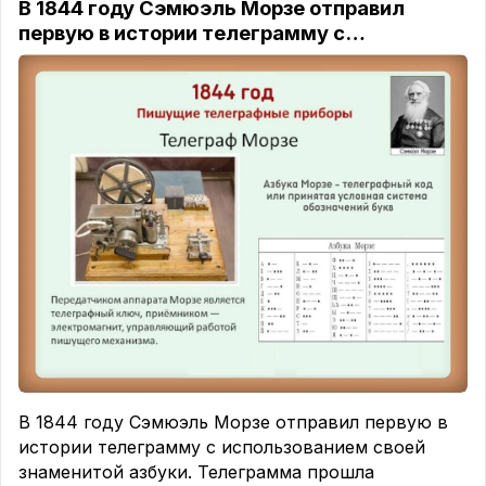
В 1844 году Сэмюэль Морзе отправил
первую в истории телеграмму с…
В 1844 году Сэмюэль Морзе отправил первую в
истории телеграмму с использованием своей
знаменитой азбуки. Телеграмма прошла