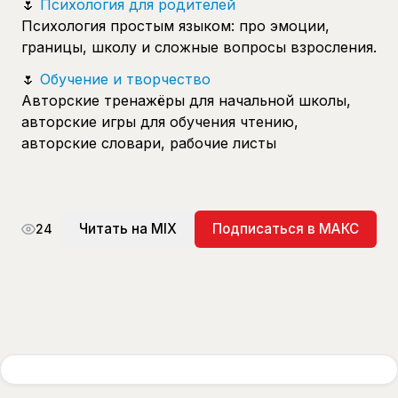
🌷
Психология для родителей
Психология простым языком: про эмоции,
границы, школу и сложные вопросы взросления.
🌷
Обучение и творчество
Авторские тренажёры для начальной школы,
авторские игры для обучения чтению,
авторские словари, рабочие листы
Читать на MIX
Подписаться в МАКС
24