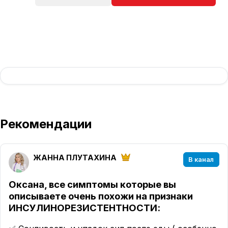
Рекомендации
ЖАННА ПЛУТАХИНА
В канал
Оксана, все симптомы которые вы
описываете очень похожи на признаки
ИНСУЛИНОРЕЗИСТЕНТНОСТИ
: