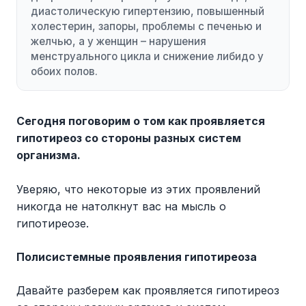
диастолическую гипертензию, повышенный
холестерин, запоры, проблемы с печенью и
желчью, а у женщин – нарушения
менструального цикла и снижение либидо у
обоих полов.
Сегодня поговорим о том как проявляется
гипотиреоз со стороны разных систем
организма.
Уверяю, что некоторые из этих проявлений
никогда не натолкнут вас на мысль о
гипотиреозе.
Полисистемные проявления гипотиреоза
Давайте разберем как проявляется гипотиреоз