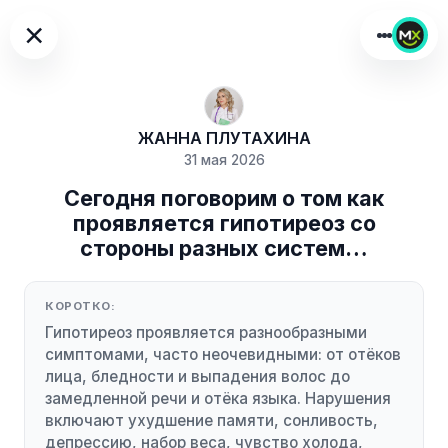
×
ЖАННА ПЛУТАХИНА
31 мая 2026
Сегодня поговорим о том как
проявляется гипотиреоз со
стороны разных систем…
КОРОТКО:
Гипотиреоз проявляется разнообразными
симптомами, часто неочевидными: от отёков
лица, бледности и выпадения волос до
замедленной речи и отёка языка. Нарушения
включают ухудшение памяти, сонливость,
депрессию, набор веса, чувство холода,