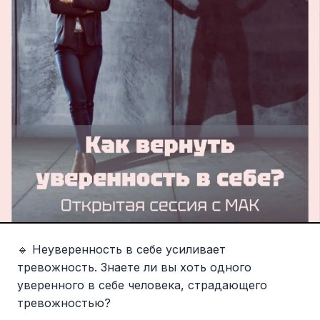
🔹 Неуверенность в себе усиливает
тревожность. Знаете ли вы хоть одного
уверенного в себе человека, страдающего
тревожностью?