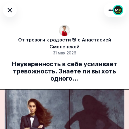
×
От тревоги к радости 🌸 с Анастасией
Смоленской
31 мая 2026
Неуверенность в себе усиливает
тревожность. Знаете ли вы хоть
одного…