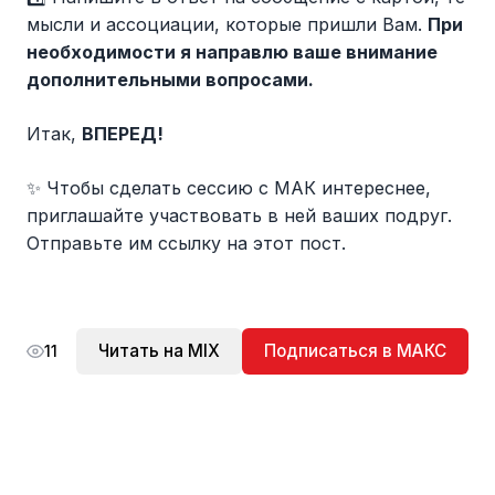
мысли и ассоциации, которые пришли Вам.
При
необходимости я направлю ваше внимание
дополнительными вопросами.
Итак,
ВПЕРЕД!
✨ Чтобы сделать сессию с МАК интереснее,
приглашайте участвовать в ней ваших подруг.
Отправьте им ссылку на этот пост.
Читать на MIX
Подписаться в МАКС
11