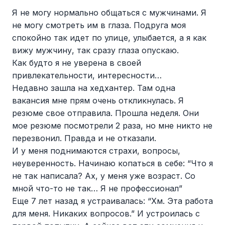
Я не могу нормально общаться с мужчинами. Я
не могу смотреть им в глаза. Подруга моя
спокойно так идет по улице, улыбается, а я как
вижу мужчину, так сразу глаза опускаю.
Как будто я не уверена в своей
привлекательности, интересности…
Недавно зашла на хедхантер. Там одна
вакансия мне прям очень откликнулась. Я
резюме свое отправила. Прошла неделя. Они
мое резюме посмотрели 2 раза, но мне никто не
перезвонил. Правда и не отказали.
И у меня поднимаются страхи, вопросы,
неуверенность. Начинаю копаться в себе: “Что я
не так написала? Ах, у меня уже возраст. Со
мной что-то не так… Я не профессионал”
Еще 7 лет назад я устраивалась: “Хм. Эта работа
для меня. Никаких вопросов.” И устроилась с