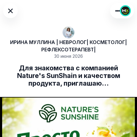
×
ИРИНА МУЛЛИНА | НЕВРОЛОГ| КОСМЕТОЛОГ|
РЕФЛЕКСОТЕРАПЕВТ|
30 июня 2026
Для знакомства с компанией
Nature's SunShain и качеством
продукта, приглашаю…