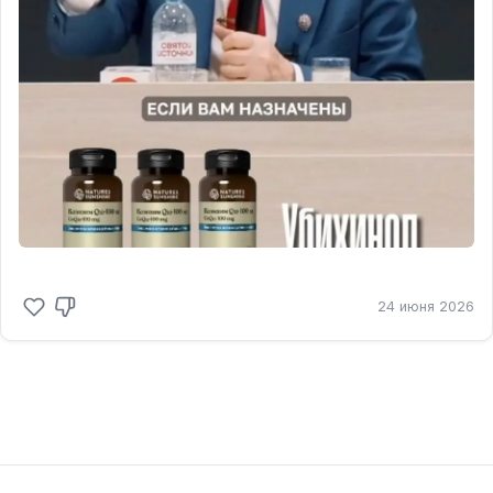
24 июня 2026