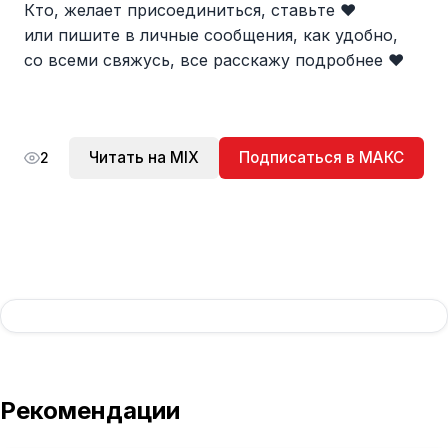
Кто, желает присоединиться, ставьте ❤️
или пишите в личные сообщения, как удобно,
со всеми свяжусь, все расскажу подробнее ❤️
Читать на MIX
Подписаться в МАКС
2
Рекомендации