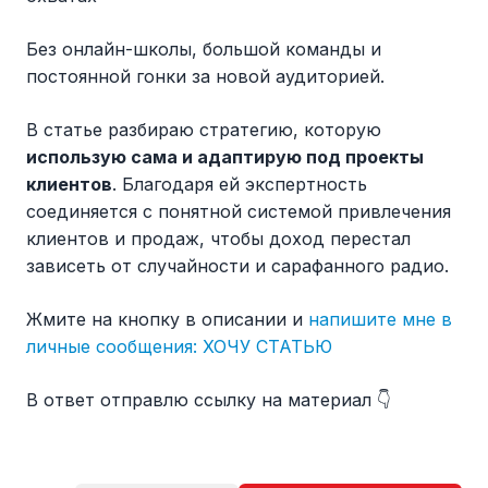
Без онлайн-школы, большой команды и
постоянной гонки за новой аудиторией.
В статье разбираю стратегию, которую
использую сама и адаптирую под проекты
клиентов
. Благодаря ей экспертность
соединяется с понятной системой привлечения
клиентов и продаж, чтобы доход перестал
зависеть от случайности и сарафанного радио.
Жмите на кнопку в описании и
напишите мне в
личные сообщения: ХОЧУ СТАТЬЮ
В ответ отправлю ссылку на материал 👇