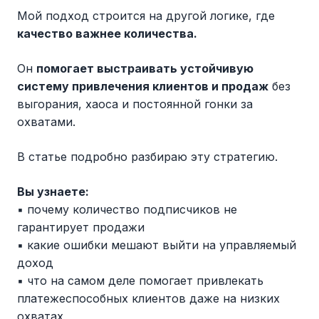
Мой подход строится на другой логике, где
качество важнее количества.
Он
помогает выстраивать устойчивую
систему привлечения клиентов и продаж
без
выгорания, хаоса и постоянной гонки за
охватами.
В статье подробно разбираю эту стратегию.
Вы узнаете:
▪️ почему количество подписчиков не
гарантирует продажи
▪️ какие ошибки мешают выйти на управляемый
доход
▪️ что на самом деле помогает привлекать
платежеспособных клиентов даже на низких
охватах