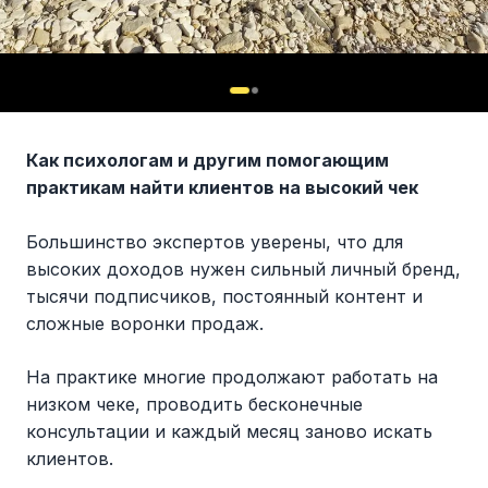
Как психологам и другим помогающим
практикам найти клиентов на высокий чек
Большинство экспертов уверены, что для
высоких доходов нужен сильный личный бренд,
тысячи подписчиков, постоянный контент и
сложные воронки продаж.
На практике многие продолжают работать на
низком чеке, проводить бесконечные
консультации и каждый месяц заново искать
клиентов.