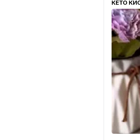
КЕТО КИ