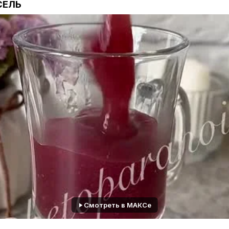
СЕЛЬ
Смотреть в МАКСе