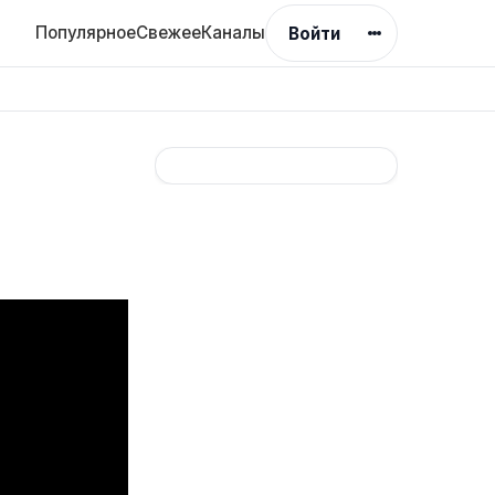
Популярное
Свежее
Каналы
Войти