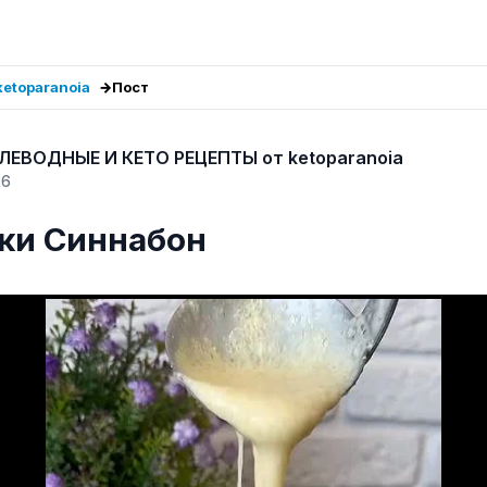
etoparanoia
Пост
ЛЕВОДНЫЕ И КЕТО РЕЦЕПТЫ от ketoparanoia
26
ки Синнабон