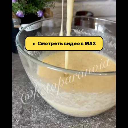
Смотреть видео в MAX