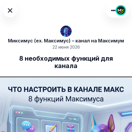
×
Миксимус (ex. Максимус) – канал на Максимум
22 июня 2026
8 необходимых функций для
канала