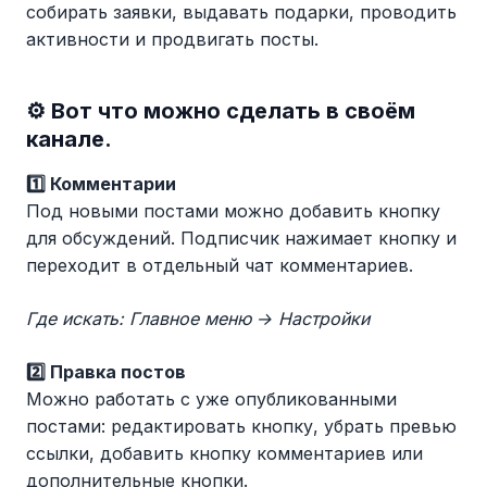
собирать заявки, выдавать подарки, проводить
активности и продвигать посты.
⚙️
Вот что можно сделать в своём
канале.
1️⃣ Комментарии
Под новыми постами можно добавить кнопку
для обсуждений. Подписчик нажимает кнопку и
переходит в отдельный чат комментариев.
Где искать: Главное меню → Настройки
2️⃣ Правка постов
Можно работать с уже опубликованными
постами: редактировать кнопку, убрать превью
ссылки, добавить кнопку комментариев или
дополнительные кнопки.