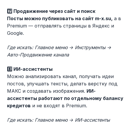
7️⃣ Продвижение через сайт и поиск
Посты можно публиковать на сайт m-x.su,
а в
Premium — отправлять страницы в Яндекс и
Google.
Где искать: Главное меню → Инструменты →
Авто-Продвижение канала
8️⃣ ИИ-ассистенты
Можно анализировать канал, получать идеи
постов, улучшать тексты, делать верстку под
МАКС и создавать изображения.
ИИ-
ассистенты работают по отдельному балансу
кредитов
и не входят в Premium.
Где искать: Главное меню → ИИ-ассистенты