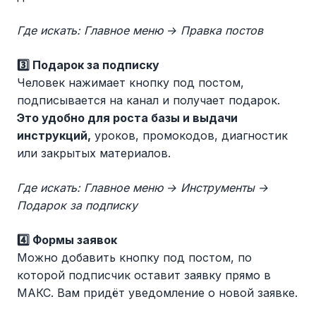
Где искать: Главное меню → Правка постов
3️⃣ Подарок за подписку
Человек нажимает кнопку под постом,
подписывается на канал и получает подарок.
Это удобно для роста базы и выдачи
инструкций,
уроков, промокодов, диагностик
или закрытых материалов.
Где искать: Главное меню → Инструменты →
Подарок за подписку
4️⃣ Формы заявок
Можно добавить кнопку под постом, по
которой подписчик оставит заявку прямо в
МАКС. Вам придёт уведомление о новой заявке.