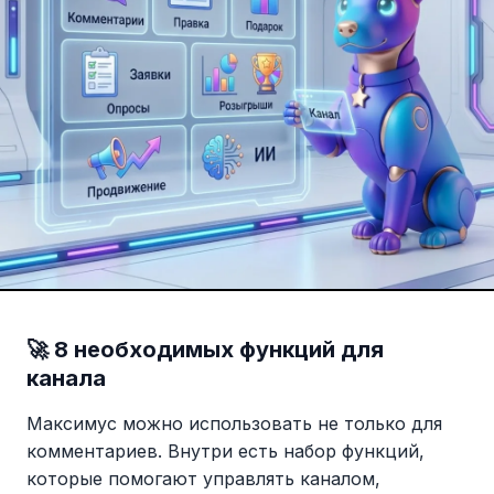
🚀 8 необходимых функций для
канала
Максимус можно использовать не только для
комментариев. Внутри есть набор функций,
которые помогают управлять каналом,