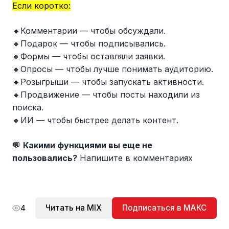
Если коротко:
🔸Комментарии — чтобы обсуждали.
🔸Подарок — чтобы подписывались.
🔸Формы — чтобы оставляли заявки.
🔸Опросы — чтобы лучше понимать аудиторию.
🔸Розыгрыши — чтобы запускать активности.
🔸Продвижение — чтобы посты находили из
поиска.
🔸ИИ — чтобы быстрее делать контент.
💬
Какими функциями вы еще не
пользовались?
Напишите в комментариях
Читать на MIX
Подписаться в МАКС
4