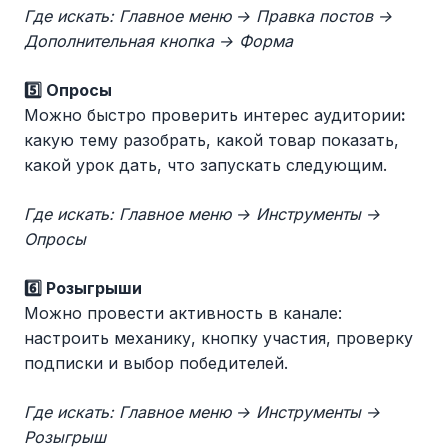
Где искать: Главное меню → Правка постов →
Дополнительная кнопка → Форма
5️⃣ Опросы
Можно быстро проверить интерес аудитории
:
какую тему разобрать, какой товар показать,
какой урок дать, что запускать следующим.
Где искать: Главное меню → Инструменты →
Опросы
6️⃣ Розыгрыши
Можно провести активность в канале:
настроить механику, кнопку участия, проверку
подписки и выбор победителей.
Где искать: Главное меню → Инструменты →
Розыгрыш