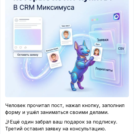
Человек прочитал пост, нажал кнопку, заполнил
форму и ушёл заниматься своими делами.
🤳Ещё один забрал ваш подарок за подписку.
Третий оставил заявку на консультацию.