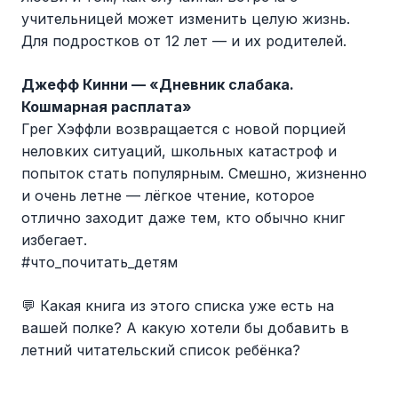
учительницей может изменить целую жизнь.
Для подростков от 12 лет — и их родителей.
Джефф Кинни — «Дневник слабака.
Кошмарная расплата»
Грег Хэффли возвращается с новой порцией
неловких ситуаций, школьных катастроф и
попыток стать популярным. Смешно, жизненно
и очень летне — лёгкое чтение, которое
отлично заходит даже тем, кто обычно книг
избегает.
#что_почитать_детям
💬 Какая книга из этого списка уже есть на
вашей полке? А какую хотели бы добавить в
летний читательский список ребёнка?