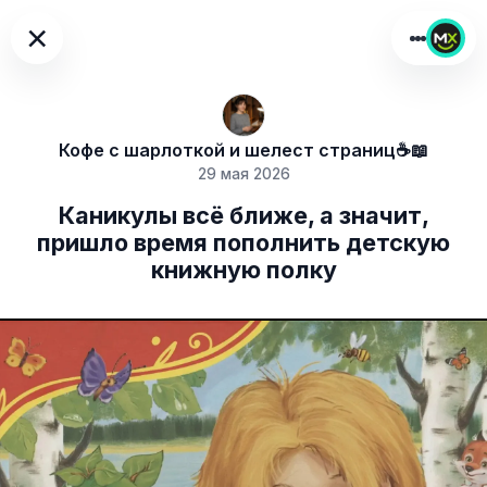
×
Кофе с шарлоткой и шелест страниц☕️📖
29 мая 2026
Каникулы всё ближе, а значит,
пришло время пополнить детскую
книжную полку