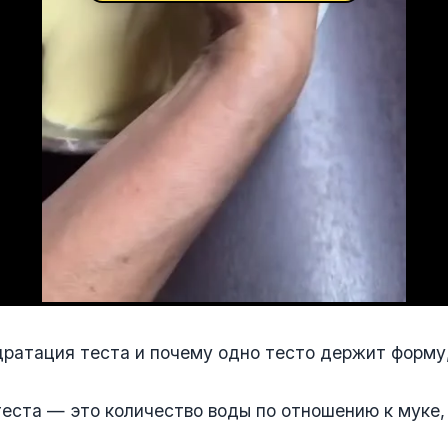
дратация теста и почему одно тесто держит форму,
еста — это количество воды по отношению к муке