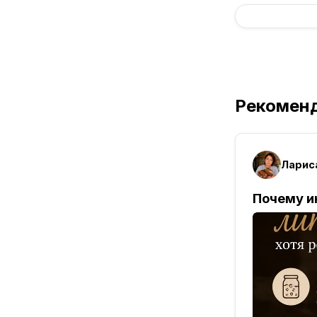
Рекомен
Почему и