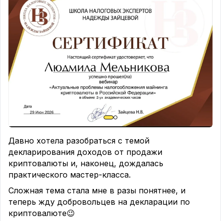
Давно хотела разобраться с темой
декларирования доходов от продажи
криптовалюты и, наконец, дождалась
практического мастер-класса.
Сложная тема стала мне в разы понятнее, и
теперь жду добровольцев на декларации по
криптовалюте😉