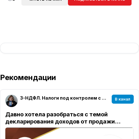
Рекомендации
3-НДФЛ. Налоги под контролем с Милой Мельниковой
В канал
Давно хотела разобраться с темой
декларирования доходов от продажи…