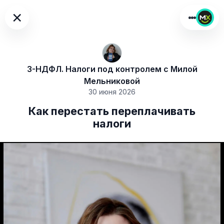
×
3-НДФЛ. Налоги под контролем с Милой
Мельниковой
30 июня 2026
Как перестать переплачивать
налоги