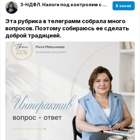
3-НДФЛ. Налоги под контролем с Милой Мельниковой
В канал
Эта рубрика в телеграмм собрала много
вопросов. Поэтому собираюсь ее сделать
доброй традицией.