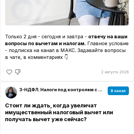
Только 2 дня - сегодня и завтра -
отвечу на ваши
вопросы по вычетам и налогам.
Главное условие
- подписка на канал в МАКС. Задавайте вопросы
в чате, в комментариях 👇
2 августа 2026
3-НДФЛ. Налоги под контролем с Милой Мельниковой
В канал
Стоит ли ждать, когда увеличат
имущественный налоговый вычет или
получать вычет уже сейчас?