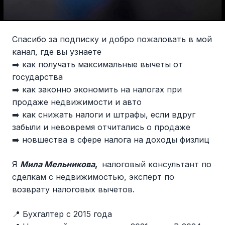
Спасибо за подписку и добро пожаловать в мой
канал, где вы узнаете
➡️ как получать максимальные вычеты от
государства
➡️ как законно экономить на налогах при
продаже недвижимости и авто
➡️ как снижать налоги и штрафы, если вдруг
забыли и невовремя отчитались о продаже
➡️ новшества в сфере налога на доходы физлиц
Я
Мила Мельникова
,
налоговый консультант по
сделкам с недвижимостью, эксперт по
возврату налоговых вычетов.
📍 Бухгалтер с 2015 года