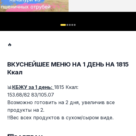
🔥
ВКУСНЕЙШЕЕ МЕНЮ НА 1 ДЕНЬ НА 1815
Ккал
📊
КБЖУ за 1 день:
1815 Ккал:
153.68/82 83/105.07
Возможно готовить на 2 дня, увеличив все
продукты на 2.
‼️Вес всех продуктов в сухом/сыром виде.