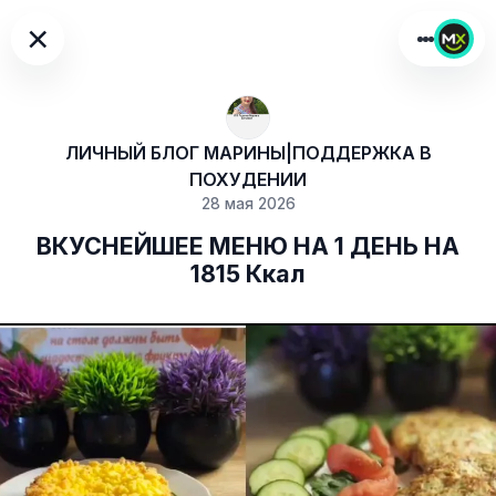
×
ЛИЧНЫЙ БЛОГ МАРИНЫ|ПОДДЕРЖКА В
ПОХУДЕНИИ
28 мая 2026
ВКУСНЕЙШЕЕ МЕНЮ НА 1 ДЕНЬ НА
1815 Ккал