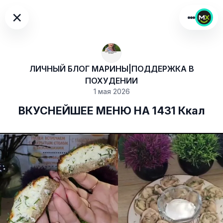
×
ЛИЧНЫЙ БЛОГ МАРИНЫ|ПОДДЕРЖКА В
ПОХУДЕНИИ
1 мая 2026
ВКУСНЕЙШЕЕ МЕНЮ НА 1431 Ккал