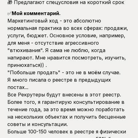
🎁 Предлагают спецусловия на короткий срок
✅
Мой комментарий.
Маркетинговый ход - это абсолютно
нормальная практика во всех сферах: продажи,
услуги, бюджет. Основное условие, например,
для меня - отсутствие агрессивного
"втюхивания". Я сама не люблю, когда
напирают. Мне нравится посмотреть, изучить,
принюхаться)) .
"Побольше продать" - это не в моём случае.
Я много писала о реестре в предыдущих
постах...
Все Рекрутеры будут внесены в этот реестр.
Более того, я гарантирую консультирование в
течение года, за это время можно поработать
на нескольких объектах и получить бесценные
советы и консультации.
Больше 100-150 человек в реестре я физически