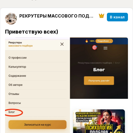
РЕКРУТЕРЫ МАССОВОГО ПОДБОРА
В канал
Приветствую всех)