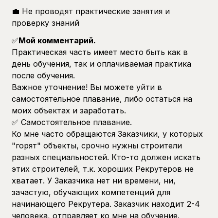
💼 Не проводят практические занятия и
проверку знаний
✅
Мой комментарий.
Практическая часть имеет место быть как в
день обучения, так и оплачиваемая практика
после обучения.
Важное уточнение! Вы можете уйти в
самостоятельное плавание, либо остаться на
моих объектах и заработать.
✅ Самостоятельное плавание.
Ко мне часто обращаются Заказчики, у которых
"горят" объекты, срочно нужны строители
разных специальностей. Кто-то должен искать
этих строителей, т.к. хороших Рекрутеров не
хватает. У Заказчика нет ни времени, ни,
зачастую, обучающих компетенций для
начинающего Рекрутера. Заказчик находит 2-4
человека, отправляет ко мне на обучение.