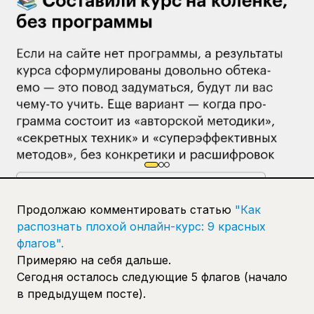
Продолжаю комментировать статью
"Как
распознать плохой онлайн-курс: 9 красных
флагов".
Примеряю на себя дальше.
Сегодня осталось следующие 5 флагов (начало
в предыдущем посте).