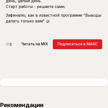
день, целый день.
Старт работы - решаете сами.
Зафиналю, как в известной программе "Выводы
делать только вам" 🤝
Читать на MIX
Подписаться в МАКС
2
Рекомендации