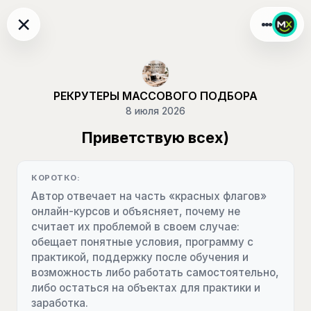
×
РЕКРУТЕРЫ МАССОВОГО ПОДБОРА
8 июля 2026
Приветствую всех)
КОРОТКО:
Автор отвечает на часть «красных флагов»
онлайн-курсов и объясняет, почему не
считает их проблемой в своем случае:
обещает понятные условия, программу с
практикой, поддержку после обучения и
возможность либо работать самостоятельно,
либо остаться на объектах для практики и
заработка.