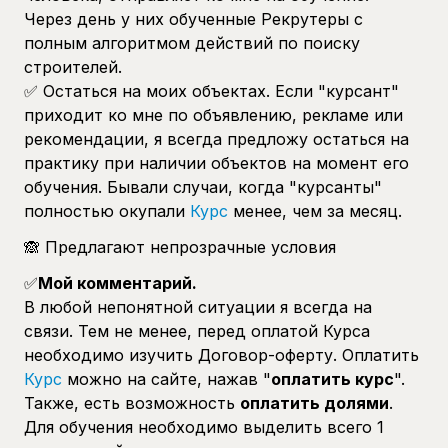
Через день у них обученные Рекрутеры с
полным алгоритмом действий по поиску
строителей.
✅ Остаться на моих объектах. Если "курсант"
приходит ко мне по объявлению, рекламе или
рекомендации, я всегда предложу остаться на
практику при наличии объектов на момент его
обучения. Бывали случаи, когда "курсанты"
полностью окупали
Курс
менее, чем за месяц.
🙈 Предлагают непрозрачные условия
✅
Мой комментарий.
В любой непонятной ситуации я всегда на
связи. Тем не менее, перед оплатой Курса
необходимо изучить Договор-оферту. Оплатить
Курс
можно на сайте, нажав "
оплатить курс
".
Также, есть возможность
оплатить долями
.
Для обучения необходимо выделить всего 1