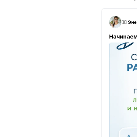
Начинаем