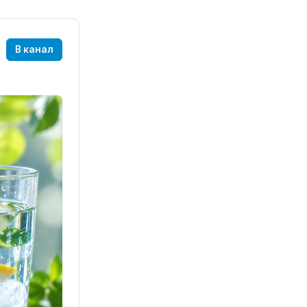
В канал