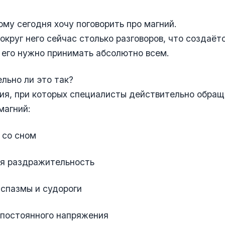
му сегодня хочу поговорить про магний.
округ него сейчас столько разговоров, что создаёт
 его нужно принимать абсолютно всем.
льно ли это так?
ия, при которых специалисты действительно обра
магний:
 со сном
ая раздражительность
спазмы и судороги
 постоянного напряжения