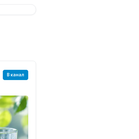
В канал