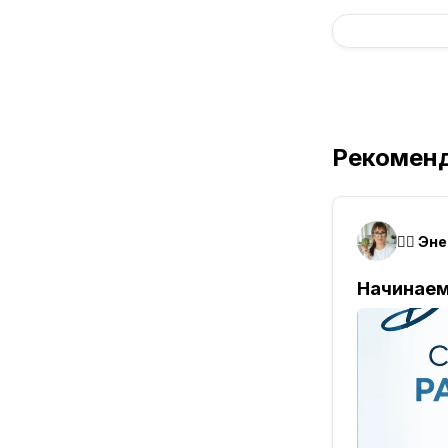
Рекомен
Начинаем