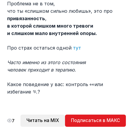
Проблема не в том,
что ты «слишком сильно любишь», это про
привязанность
,
в которой слишком много тревоги
и слишком мало внутренней опоры.
Про страх остаться одной
тут
Часто именно из этого состояния
человек приходит в терапию.
Какое поведение у вас: контроль 👀или
избегание 🏃?
Читать на MIX
Подписаться в МАКС
7