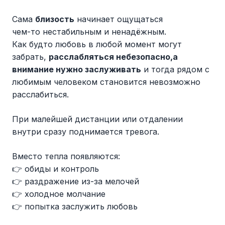
Сама
близость
начинает ощущаться
чем-то нестабильным и ненадёжным.
Как будто любовь в любой момент могут
забрать,
расслабляться небезопасно,а
внимание нужно заслуживать
и тогда рядом с
любимым человеком становится невозможно
расслабиться.
При малейшей дистанции или отдалении
внутри сразу поднимается тревога.
Вместо тепла появляются:
👉 обиды и контроль
👉 раздражение из-за мелочей
👉 холодное молчание
👉 попытка заслужить любовь