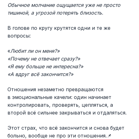
Обычное молчание ощущается уже не просто
тишиной, а угрозой потерять близость.
В голове по кругу крутятся одни и те же
вопросы:
«
Любит ли он меня?»
«Почему не отвечает сразу?»
«Я ему больше не интересна?»
«А вдруг всё закончится?»
Отношения незаметно превращаются
в эмоциональные качели: один начинает
контролировать, проверять, цепляться, а
второй всё сильнее закрываться и отдаляться.
Этот страх, что всё закончится и снова будет
больно, вообще не про эти отношения.📌