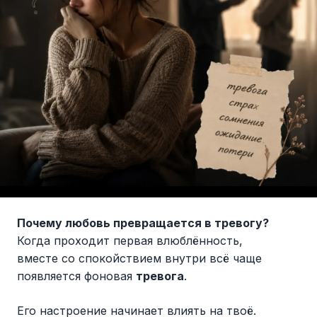
Почему любовь превращается в тревогу?
Когда проходит первая влюблённость,
вместе со спокойствием внутри всё чаще
появляется фоновая
тревога
.
Его настроение начинает влиять на твоё.