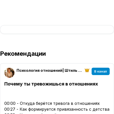
Рекомендации
Психология отношений| Штиль в душе
В канал
Почему ты тревожишься в отношениях
00:00 - Откуда берётся тревога в отношениях
00:27 - Как формируется привязанность с детства