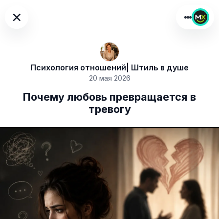
×
Психология отношений| Штиль в душе
20 мая 2026
Почему любовь превращается в
тревогу