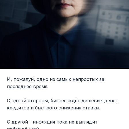
И, пожалуй, одно из самых непростых за
последнее время.
С одной стороны, бизнес ждёт дешёвых денег,
кредитов и быстрого снижения ставки.
С другой - инфляция пока не выглядит