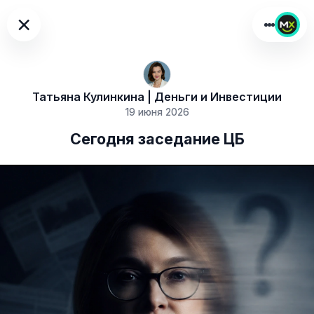
×
Татьяна Кулинкина | Деньги и Инвестиции
19 июня 2026
Сегодня заседание ЦБ