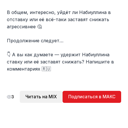
В общем, интересно, уйдёт ли Набиуллина в
отставку или её всё-таки заставят снижать
агрессивнее 🤔
Продолжение следует…
👇 А вы как думаете — удержит Набиуллина
ставку или её заставят снижать? Напишите в
комментариях 🇷🇺
Читать на MIX
Подписаться в МАКС
3