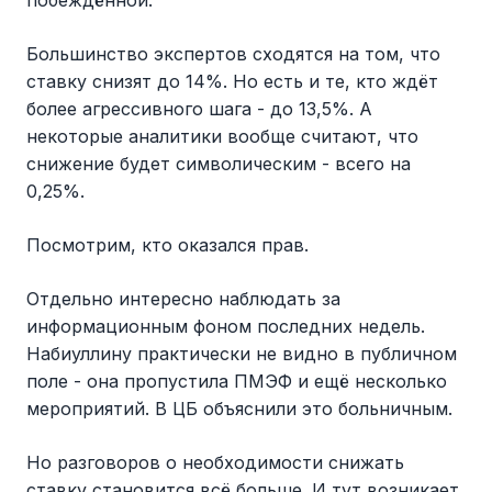
побеждённой.
Большинство экспертов сходятся на том, что
ставку снизят до 14%. Но есть и те, кто ждёт
более агрессивного шага - до 13,5%. А
некоторые аналитики вообще считают, что
снижение будет символическим - всего на
0,25%.
Посмотрим, кто оказался прав.
Отдельно интересно наблюдать за
информационным фоном последних недель.
Набиуллину практически не видно в публичном
поле - она пропустила ПМЭФ и ещё несколько
мероприятий. В ЦБ объяснили это больничным.
Но разговоров о необходимости снижать
ставку становится всё больше. И тут возникает