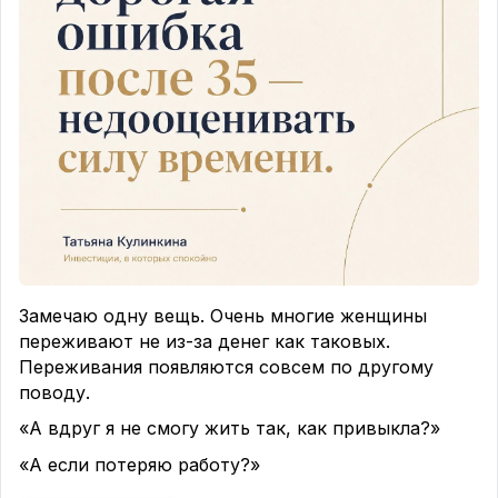
Замечаю одну вещь. Очень многие женщины
переживают не из-за денег как таковых.
Переживания появляются совсем по другому
поводу.
«А вдруг я не смогу жить так, как привыкла?»
«А если потеряю работу?»