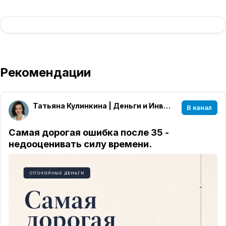
Рекомендации
Татьяна Кулинкина | Деньги и Инвестиции
В канал
Самая дорогая ошибка после 35 -
недооценивать силу времени.