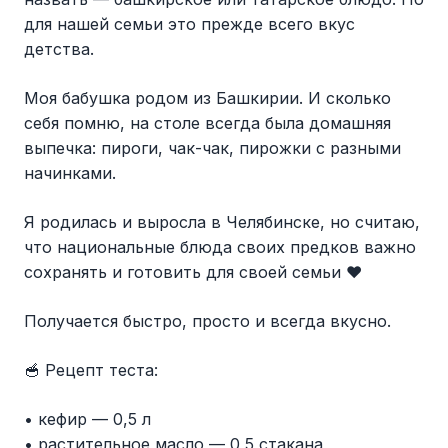
для нашей семьи это прежде всего вкус
детства.
Моя бабушка родом из Башкирии. И сколько
себя помню, на столе всегда была домашняя
выпечка: пироги, чак-чак, пирожки с разными
начинками.
Я родилась и выросла в Челябинске, но считаю,
что национальные блюда своих предков важно
сохранять и готовить для своей семьи ❤️
Получается быстро, просто и всегда вкусно.
🥣 Рецепт теста:
• кефир — 0,5 л
• растительное масло — 0,5 стакана