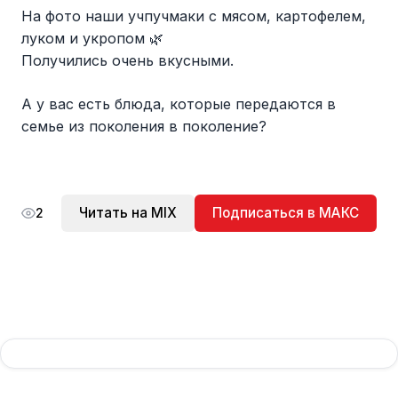
На фото наши учпучмаки с мясом, картофелем,
луком и укропом 🌿
Получились очень вкусными.
А у вас есть блюда, которые передаются в
семье из поколения в поколение?
Читать на MIX
Подписаться в МАКС
2