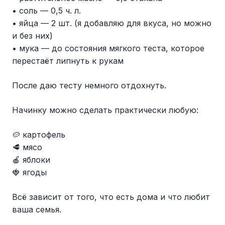
• соль — 0,5 ч. л.
• яйца — 2 шт. (я добавляю для вкуса, но можно
и без них)
• мука — до состояния мягкого теста, которое
перестаёт липнуть к рукам
После даю тесту немного отдохнуть.
Начинку можно сделать практически любую:
🥔 картофель
🥩 мясо
🍎 яблоки
🍓 ягоды
Всё зависит от того, что есть дома и что любит
ваша семья.