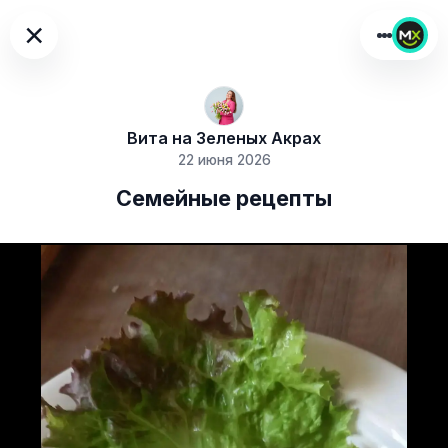
×
Вита на Зеленых Акрах
22 июня 2026
Семейные рецепты