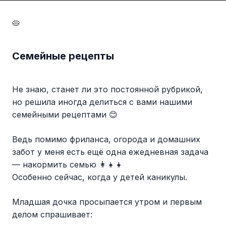
🥧
Семейные рецепты
Не знаю, станет ли это постоянной рубрикой,
но решила иногда делиться с вами нашими
семейными рецептами 😊
Ведь помимо фриланса, огорода и домашних
забот у меня есть ещё одна ежедневная задача
— накормить семью 👩‍👧‍👧
Особенно сейчас, когда у детей каникулы.
Младшая дочка просыпается утром и первым
делом спрашивает: