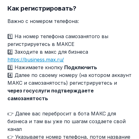
Как регистрировать?
Важно с номером телефона:
1️⃣ На номер телефона самозанятого вы
регистрируетесь в МАКСЕ
2️⃣ Заходите в макс для бизнеса
https://business.max.ru/
3️⃣ Нажимаете кнопку
Подключить
4️⃣ Далее по своему номеру (на котором аккаунт
МАКС и самозанятость) регистрируетесь и
через госуслуги подтверждаете
самозанятость
👉 Далее вас перебросит в бота МАКС для
бизнеса и там вы уже по шагам создаете свой
канал
👉 Указываете номер телефона, потом название