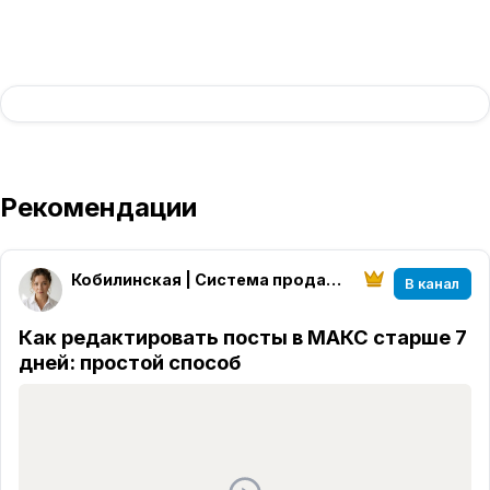
Рекомендации
Кобилинская | Система продаж из блога
В канал
Как редактировать посты в МАКС старше 7
дней: простой способ