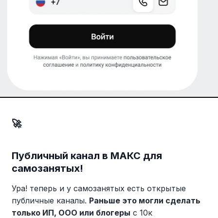
🚀
Публичный канал в МАКС для
самозанятых!
Ура! теперь и у самозанятых есть открытые
публичные каналы.
Раньше это могли сделать
только ИП, ООО или блогеры
с 10к