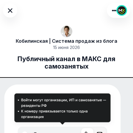
×
Кобилинская | Система продаж из блога
15 июня 2026
Публичный канал в МАКС для
самозанятых