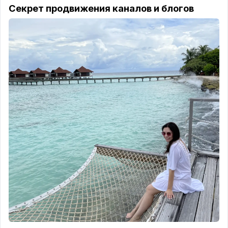
Секрет продвижения каналов и блогов