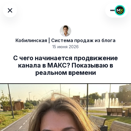
×
Кобилинская | Система продаж из блога
15 июня 2026
С чего начинается продвижение
канала в МАКС? Показываю в
реальном времени