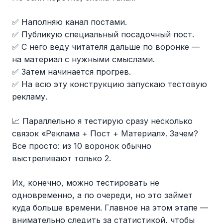
✅ Наполняю канал постами.
✅ Публикую специальный посадочный пост.
✅ С него веду читателя дальше по воронке —
на материал с нужными смыслами.
✅ Затем начинается прогрев.
✅ На всю эту конструкцию запускаю тестовую
рекламу.
📈 Параллельно я тестирую сразу несколько
связок «Реклама + Пост + Материал». Зачем?
Все просто: из 10 воронок обычно
выстреливают только 2.
Их, конечно, можно тестировать не
одновременно, а по очереди, но это займет
куда больше времени. Главное на этом этапе —
внимательно следить за статистикой, чтобы