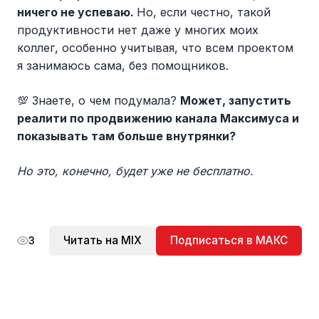
ничего не успеваю.
Но, если честно, такой
продуктивности нет даже у многих моих
коллег, особенно учитывая, что всем проектом
я занимаюсь сама, без помощников.
💯 Знаете, о чем подумала?
Может, запустить
реалити по продвижению канала Максимуса и
показывать там больше внутрянки?
Но это, конечно, будет уже не бесплатно.
Читать на MIX
Подписаться в МАКС
3