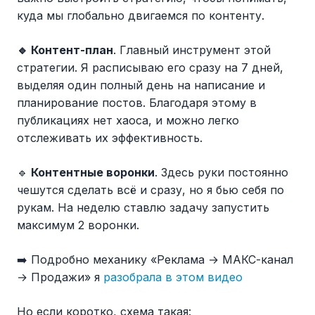
куда мы глобально двигаемся по контенту.
🔹 Контент-план
. Главный инструмент этой
стратегии. Я расписываю его сразу на 7 дней,
выделяя один полный день на написание и
планирование постов. Благодаря этому в
публикациях нет хаоса, и можно легко
отслеживать их эффективность.
🔹
Контентные воронки
. Здесь руки постоянно
чешутся сделать всё и сразу, но я бью себя по
рукам. На неделю ставлю задачу запустить
максимум 2 воронки.
➡️ Подробно механику «Реклама → МАКС-канал
→ Продажи» я
разобрала в этом видео
Но если коротко, схема такая: