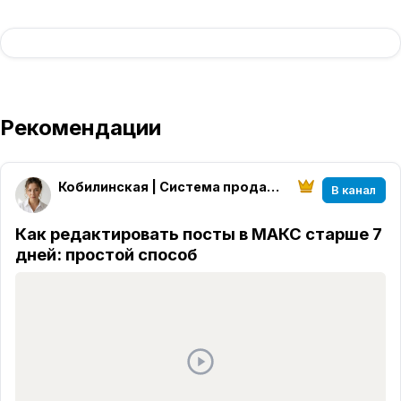
Рекомендации
Кобилинская | Система продаж из блога
В канал
Как редактировать посты в МАКС старше 7
дней: простой способ