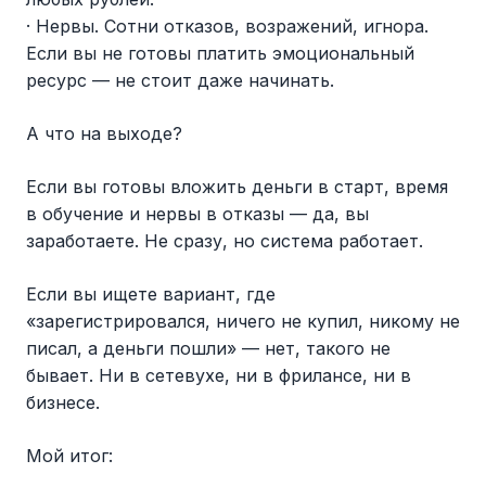
· Нервы. Сотни отказов, возражений, игнора.
Если вы не готовы платить эмоциональный
ресурс — не стоит даже начинать.
А что на выходе?
Если вы готовы вложить деньги в старт, время
в обучение и нервы в отказы — да, вы
заработаете. Не сразу, но система работает.
Если вы ищете вариант, где
«зарегистрировался, ничего не купил, никому не
писал, а деньги пошли» — нет, такого не
бывает. Ни в сетевухе, ни в фрилансе, ни в
бизнесе.
Мой итог: