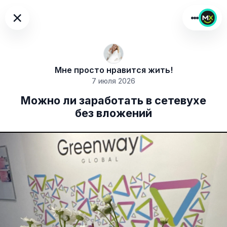
×
Мне просто нравится жить!
7 июля 2026
Можно ли заработать в сетевухе
без вложений