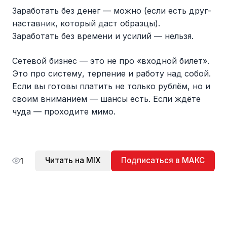
Заработать без денег — можно (если есть друг-
наставник, который даст образцы).
Заработать без времени и усилий — нельзя.
Сетевой бизнес — это не про «входной билет».
Это про систему, терпение и работу над собой.
Если вы готовы платить не только рублём, но и
своим вниманием — шансы есть. Если ждёте
чуда — проходите мимо.
Читать на MIX
Подписаться в МАКС
1