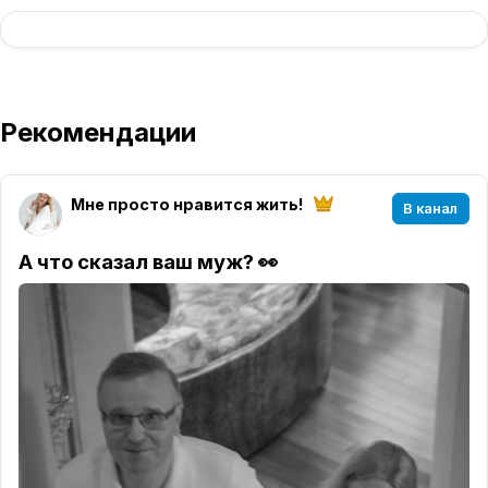
Рекомендации
Мне просто нравится жить!
В канал
А что сказал ваш муж? 👀