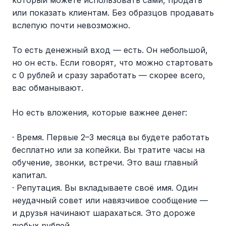
или показать клиентам. Без образцов продавать
вслепую почти невозможно.
То есть денежный вход — есть. Он небольшой,
но он есть. Если говорят, что можно стартовать
с 0 рублей и сразу заработать — скорее всего,
вас обманывают.
Но есть вложения, которые важнее денег:
· Время. Первые 2–3 месяца вы будете работать
бесплатно или за копейки. Вы тратите часы на
обучение, звонки, встречи. Это ваш главный
капитал.
· Репутация. Вы вкладываете своё имя. Один
неудачный совет или навязчивое сообщение —
и друзья начинают шарахаться. Это дороже
любых рублей.