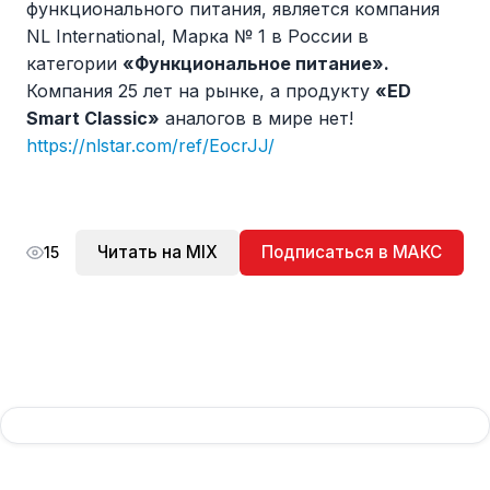
функционального питания, является компания
NL International, Марка № 1 в России в
категории
«Функциональное питание».
Компания 25 лет на рынке, а продукту
«ED
Smart Classic»
аналогов в мире нет!
https://nlstar.com/ref/EocrJJ/
Читать на MIX
Подписаться в МАКС
15