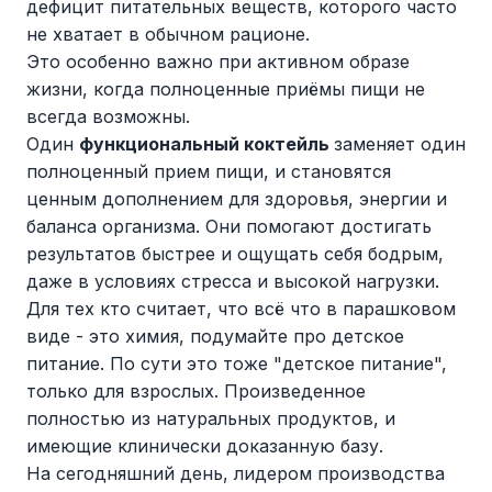
дефицит питательных веществ, которого часто
не хватает в обычном рационе.
Это особенно важно при активном образе
жизни, когда полноценные приёмы пищи не
всегда возможны.
Один
функциональный коктейль
заменяет один
полноценный прием пищи, и становятся
ценным дополнением для здоровья, энергии и
баланса организма. Они помогают достигать
результатов быстрее и ощущать себя бодрым,
даже в условиях стресса и высокой нагрузки.
Для тех кто считает, что всё что в парашковом
виде - это химия, подумайте про детское
питание. По сути это тоже "детское питание",
только для взрослых. Произведенное
полностью из натуральных продуктов, и
имеющие клинически доказанную базу.
На сегодняшний день, лидером производства