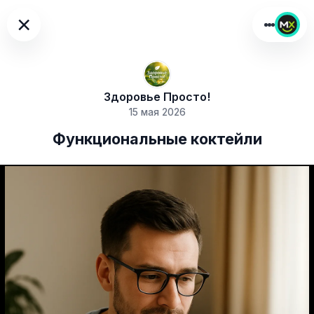
×
Здоровье Просто!
15 мая 2026
Функциональные коктейли