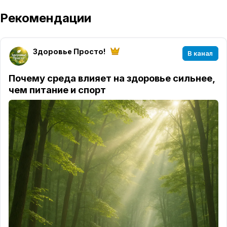
Рекомендации
Здоровье Просто!
В канал
Почему среда влияет на здоровье сильнее,
чем питание и спорт