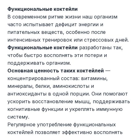
Функциональные коктейли
В современном ритме жизни наш организм
часто испытывает дефицит энергии и
питательных веществ, особенно после
интенсивных тренировок или стрессовых дней.
Функциональные коктейли
разработаны так,
чтобы быстро восполнять эти потери и
поддерживать организм.
Основная ценность таких коктейлей
—
концентрированный состав: витамины,
минералы, белки, аминокислоты и
антиоксиданты в одной порции. Они помогают
ускорить восстановление мышц, поддерживать
когнитивные функции и укреплять иммунную
систему.
Регулярное употребление функциональных
коктейлей позволяет эффективно восполнять