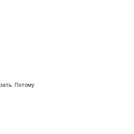
азать. Потому