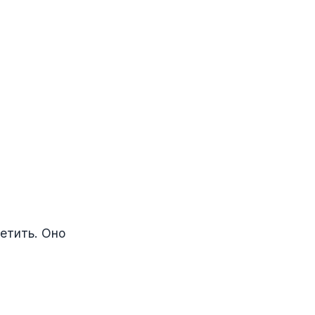
етить. Оно