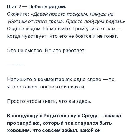
Шаг 2 — Побыть рядом.
Скажите:
«Давай просто посидим. Никуда не
убегаем от этого грома. Просто побудем рядом.»
Сядьте рядом. Помолчите. Гром утихает сам —
когда чувствует, что его не боятся и не гонят.
Это не быстро. Но это работает.
— — —
Напишите в комментариях одно слово — то,
что осталось после этой сказки.
Просто чтобы знать, что вы здесь.
В следующую Родительскую Среду — сказка
про зверёнка, который так старался быть
хорошим, что совсeм забыл, какой он