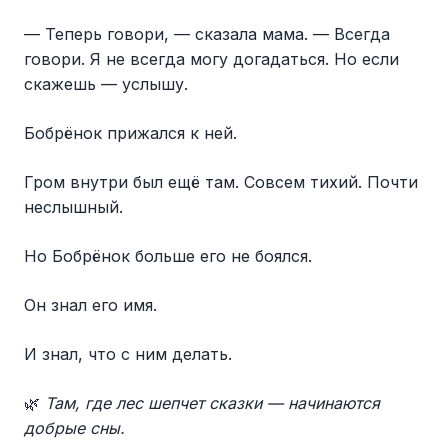
— Теперь говори, — сказала мама. — Всегда
говори. Я не всегда могу догадаться. Но если
скажешь — услышу.
Бобрёнок прижался к ней.
Гром внутри был ещё там. Совсем тихий. Почти
неслышный.
Но Бобрёнок больше его не боялся.
Он знал его имя.
И знал, что с ним делать.
🌿
Там, где лес шепчет сказки — начинаются
добрые сны.