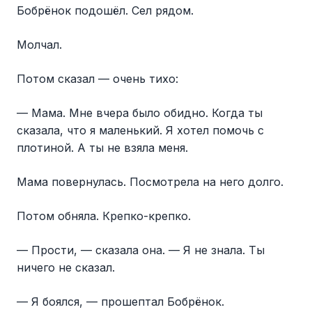
Бобрёнок подошёл. Сел рядом.
Молчал.
Потом сказал — очень тихо:
— Мама. Мне вчера было обидно. Когда ты
сказала, что я маленький. Я хотел помочь с
плотиной. А ты не взяла меня.
Мама повернулась. Посмотрела на него долго.
Потом обняла. Крепко-крепко.
— Прости, — сказала она. — Я не знала. Ты
ничего не сказал.
— Я боялся, — прошептал Бобрёнок.