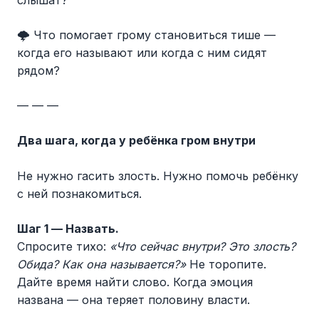
🌩️ Что помогает грому становиться тише —
когда его называют или когда с ним сидят
рядом?
— — —
Два шага, когда у ребёнка гром внутри
Не нужно гасить злость. Нужно помочь ребёнку
с ней познакомиться.
Шаг 1 — Назвать.
Спросите тихо:
«Что сейчас внутри? Это злость?
Обида? Как она называется?»
Не торопите.
Дайте время найти слово. Когда эмоция
названа — она теряет половину власти.