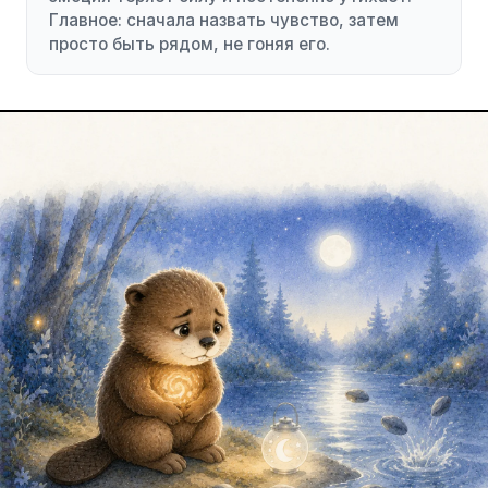
Главное: сначала назвать чувство, затем
просто быть рядом, не гоняя его.