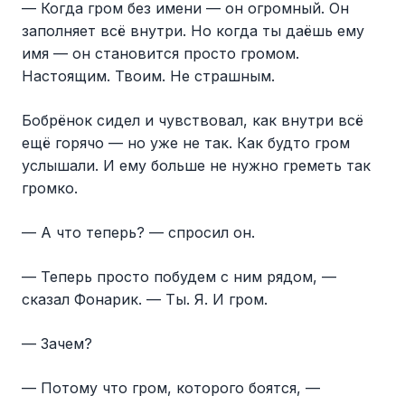
— Когда гром без имени — он огромный. Он
заполняет всё внутри. Но когда ты даёшь ему
имя — он становится просто громом.
Настоящим. Твоим. Не страшным.
Бобрёнок сидел и чувствовал, как внутри всё
ещё горячо — но уже не так. Как будто гром
услышали. И ему больше не нужно греметь так
громко.
— А что теперь? — спросил он.
— Теперь просто побудем с ним рядом, —
сказал Фонарик. — Ты. Я. И гром.
— Зачем?
— Потому что гром, которого боятся, —