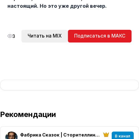
настоящий. Но это уже другой вечер.
Читать на MIX
Подписаться в МАКС
3
Рекомендации
Фабрика Сказок | Сторителлинг Алексея Высоцкого
В канал