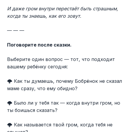
И даже гром внутри перестаёт быть страшным,
когда ты знаешь, как его зовут.
— — —
Поговорите после сказки.
Выберите один вопрос — тот, что подходит
вашему ребёнку сегодня:
🌩️ Как ты думаешь, почему Бобрёнок не сказал
маме сразу, что ему обидно?
🌩️ Было ли у тебя так — когда внутри гром, но
ты боишься сказать?
🌩️ Как называется твой гром, когда тебя не
слышат?