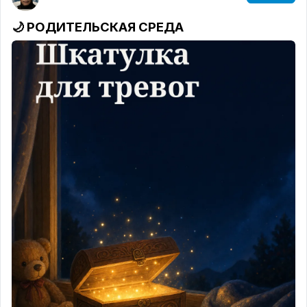
🌙
РОДИТЕЛЬСКАЯ СРЕДА