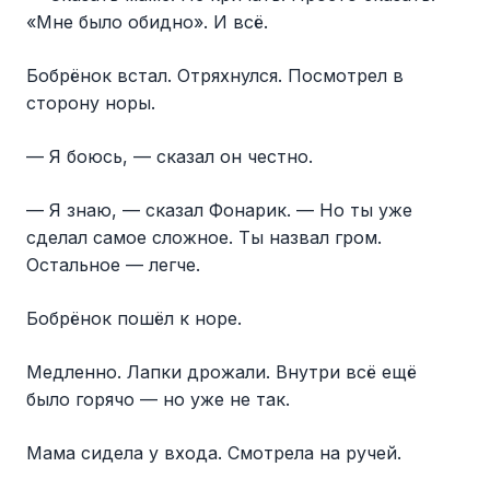
«Мне было обидно». И всё.
Бобрёнок встал. Отряхнулся. Посмотрел в
сторону норы.
— Я боюсь, — сказал он честно.
— Я знаю, — сказал Фонарик. — Но ты уже
сделал самое сложное. Ты назвал гром.
Остальное — легче.
Бобрёнок пошёл к норе.
Медленно. Лапки дрожали. Внутри всё ещё
было горячо — но уже не так.
Мама сидела у входа. Смотрела на ручей.