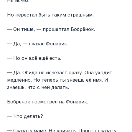
Не исчез.
Но перестал быть таким страшным.
— Он тише, — прошептал Бобрёнок.
— Да, — сказал Фонарик.
— Но он всё ещё есть.
— Да. Обида не исчезает сразу. Она уходит
медленно. Но теперь ты знаешь её имя. И
знаешь, что с ней делать.
Бобрёнок посмотрел на Фонарик.
— Что делать?
— Сказать маме. Не кричать. Просто сказать: