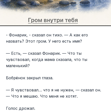
- Фонарик, - сказал он тихо. — А как его
назвать? Этот гром. У него есть имя?
— Есть, — сказал Фонарик. — Что ты
чувствовал, когда мама сказала, что ты
маленький?
Бобрёнок закрыл глаза.
— Я чувствовал… что я не нужен, — сказал он.
— Что я мешаю. Что меня не хотят.
Голос дрожал.